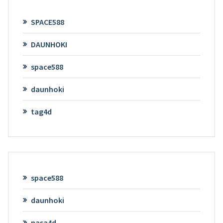
SPACE588
DAUNHOKI
space588
daunhoki
tag4d
space588
daunhoki
nasa4d