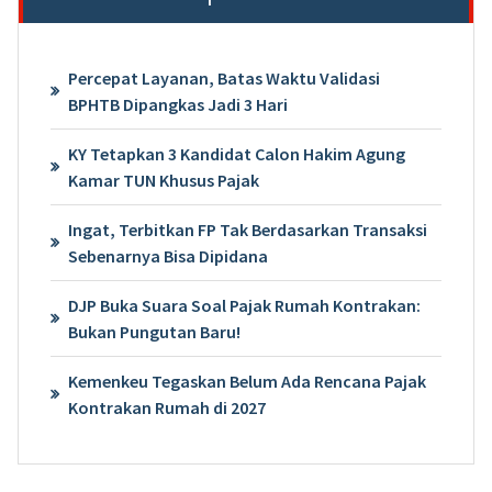
Percepat Layanan, Batas Waktu Validasi
BPHTB Dipangkas Jadi 3 Hari
KY Tetapkan 3 Kandidat Calon Hakim Agung
Kamar TUN Khusus Pajak
Ingat, Terbitkan FP Tak Berdasarkan Transaksi
Sebenarnya Bisa Dipidana
DJP Buka Suara Soal Pajak Rumah Kontrakan:
Bukan Pungutan Baru!
Kemenkeu Tegaskan Belum Ada Rencana Pajak
Kontrakan Rumah di 2027