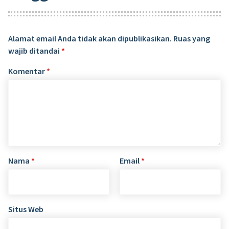
Alamat email Anda tidak akan dipublikasikan.
Ruas yang
wajib ditandai
*
Komentar
*
Nama
*
Email
*
Situs Web