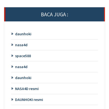
BACA JUGA :
daunhoki
nasa4d
space588
nasa4d
daunhoki
NASA4D resmi
DAUNHOKI resmi