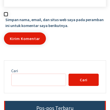
Simpan nama, email, dan situs web saya pada peramban
ini untuk komentar saya berikutnya.
Cari
Cari
Pos-pos Terbaru