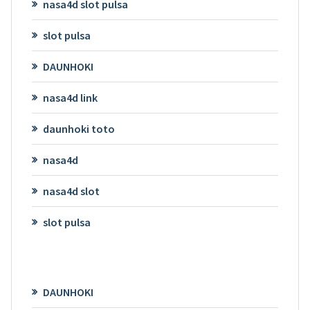
nasa4d slot pulsa
slot pulsa
DAUNHOKI
nasa4d link
daunhoki toto
nasa4d
nasa4d slot
slot pulsa
DAUNHOKI