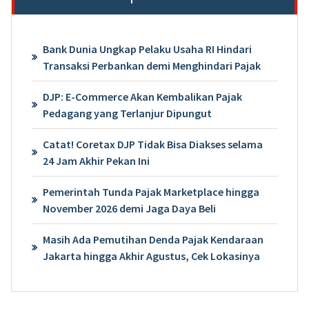
Bank Dunia Ungkap Pelaku Usaha RI Hindari
Transaksi Perbankan demi Menghindari Pajak
DJP: E-Commerce Akan Kembalikan Pajak
Pedagang yang Terlanjur Dipungut
Catat! Coretax DJP Tidak Bisa Diakses selama
24 Jam Akhir Pekan Ini
Pemerintah Tunda Pajak Marketplace hingga
November 2026 demi Jaga Daya Beli
Masih Ada Pemutihan Denda Pajak Kendaraan
Jakarta hingga Akhir Agustus, Cek Lokasinya