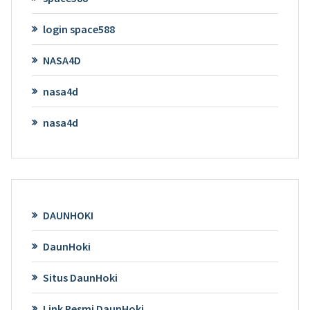
login space588
NASA4D
nasa4d
nasa4d
DAUNHOKI
DaunHoki
Situs DaunHoki
Link Resmi DaunHoki