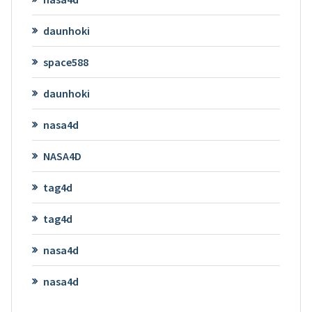
daunhoki
space588
daunhoki
nasa4d
NASA4D
tag4d
tag4d
nasa4d
nasa4d