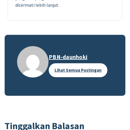
dicermati lebih lanjut.
PBN-daunhoki
Lihat Semua Postingan
Tinggalkan Balasan