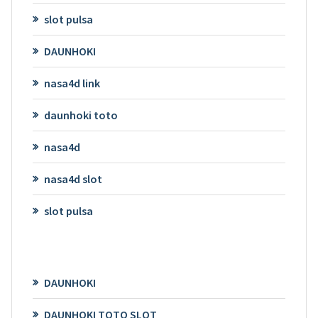
slot pulsa
DAUNHOKI
nasa4d link
daunhoki toto
nasa4d
nasa4d slot
slot pulsa
DAUNHOKI
DAUNHOKI TOTO SLOT