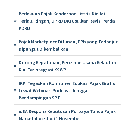
Perlakuan Pajak Kendaraan Listrik Dinilai
Terlalu Ringan, DPRD DKI Usulkan Revisi Perda
PDRD
Pajak Marketplace Ditunda, PPh yang Terlanjur
Dipungut Dikembalikan
Dorong Kepatuhan, Perizinan Usaha Kelautan
Kini Terintegrasi KSWP
IKPI Tegaskan Komitmen Edukasi Pajak Gratis
Lewat Webinar, Podcast, hingga
Pendampingan SPT
idEA Respons Keputusan Purbaya Tunda Pajak
Marketplace Jadi 1 November