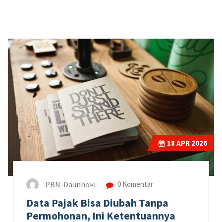
18
APR 2026
PBN-Daunhoki
0 Komentar
Data Pajak Bisa Diubah Tanpa
Permohonan, Ini Ketentuannya