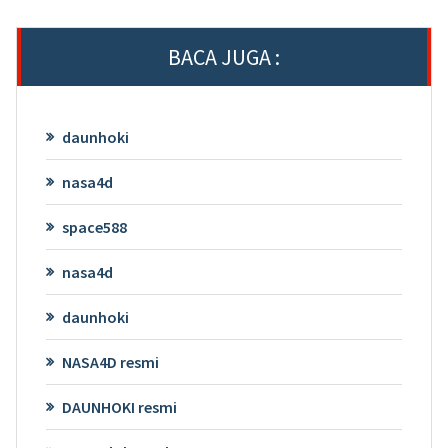
BACA JUGA :
daunhoki
nasa4d
space588
nasa4d
daunhoki
NASA4D resmi
DAUNHOKI resmi