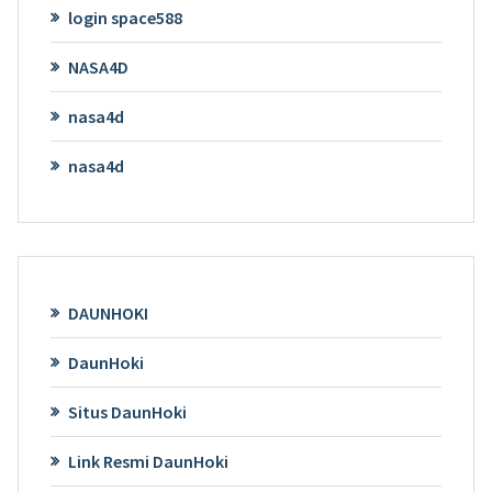
login space588
NASA4D
nasa4d
nasa4d
DAUNHOKI
DaunHoki
Situs DaunHoki
Link Resmi DaunHoki