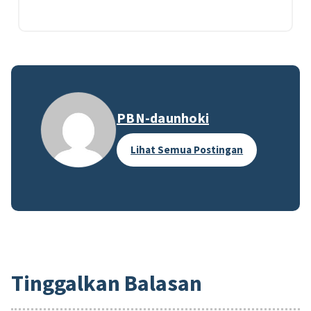
PBN-daunhoki
Lihat Semua Postingan
Tinggalkan Balasan