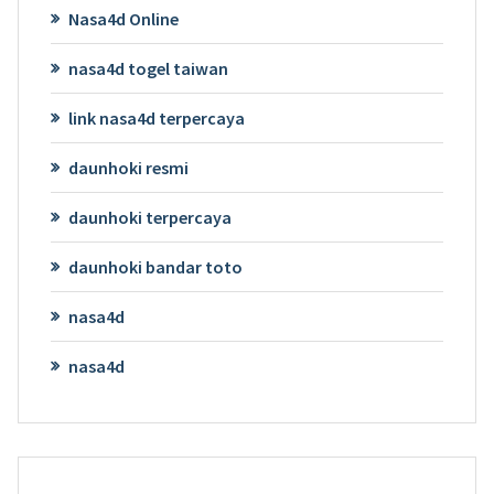
Nasa4d Online
nasa4d togel taiwan
link nasa4d terpercaya
daunhoki resmi
daunhoki terpercaya
daunhoki bandar toto
nasa4d
nasa4d