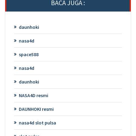
BACA JUGA :
daunhoki
nasa4d
space588
nasa4d
daunhoki
NASA4D resmi
DAUNHOKI resmi
nasa4d slot pulsa