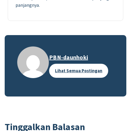
panjangnya.
PBN-daunhoki
Lihat Semua Postingan
Tinggalkan Balasan