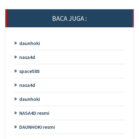
BACA JUGA :
daunhoki
nasa4d
space588
nasa4d
daunhoki
NASA4D resmi
DAUNHOKI resmi