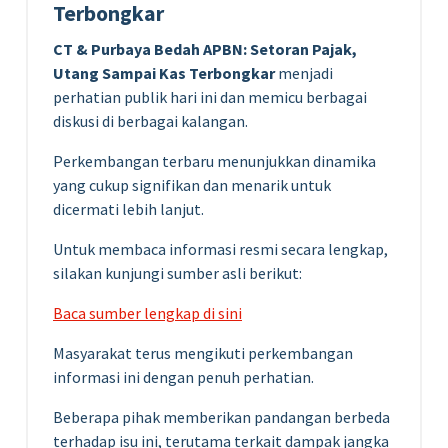
Terbongkar
CT & Purbaya Bedah APBN: Setoran Pajak,
Utang Sampai Kas Terbongkar
menjadi
perhatian publik hari ini dan memicu berbagai
diskusi di berbagai kalangan.
Perkembangan terbaru menunjukkan dinamika
yang cukup signifikan dan menarik untuk
dicermati lebih lanjut.
Untuk membaca informasi resmi secara lengkap,
silakan kunjungi sumber asli berikut:
Baca sumber lengkap di sini
Masyarakat terus mengikuti perkembangan
informasi ini dengan penuh perhatian.
Beberapa pihak memberikan pandangan berbeda
terhadap isu ini, terutama terkait dampak jangka