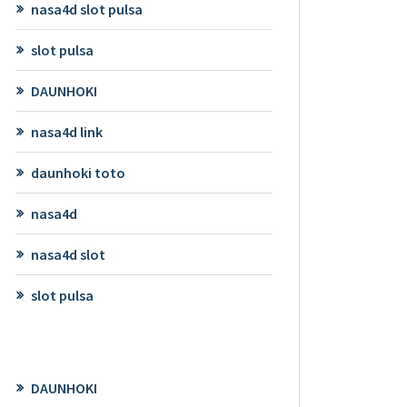
nasa4d slot pulsa
slot pulsa
DAUNHOKI
nasa4d link
daunhoki toto
nasa4d
nasa4d slot
slot pulsa
DAUNHOKI