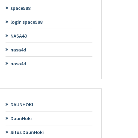
space588
login space588
NASA4D
nasa4d
nasa4d
DAUNHOKI
DaunHoki
Situs DaunHoki