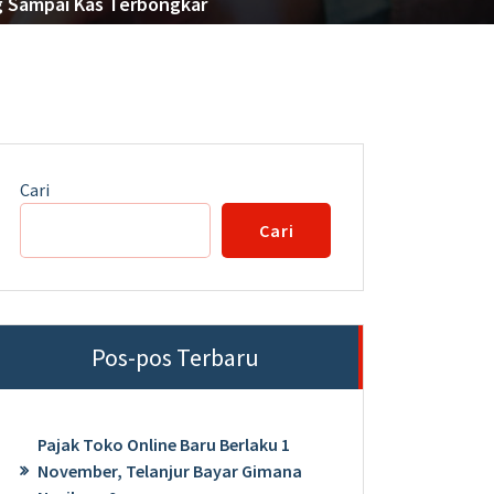
g Sampai Kas Terbongkar
Cari
Cari
Pos-pos Terbaru
Pajak Toko Online Baru Berlaku 1
November, Telanjur Bayar Gimana