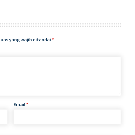
Ruas yang wajib ditandai
*
Email
*