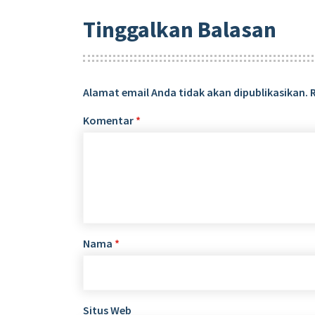
Tinggalkan Balasan
Alamat email Anda tidak akan dipublikasikan.
Komentar
*
Nama
*
Situs Web