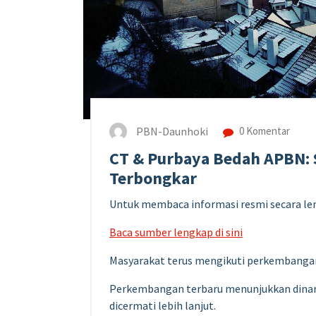
PBN-Daunhoki
0 Komentar
CT & Purbaya Bedah APBN: 
Terbongkar
Untuk membaca informasi resmi secara leng
Baca sumber lengkap di sini
Masyarakat terus mengikuti perkembangan 
Perkembangan terbaru menunjukkan dinami
dicermati lebih lanjut.