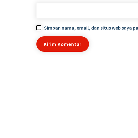
Simpan nama, email, dan situs web saya p