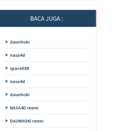
BACA JUGA :
daunhoki
nasa4d
space588
nasa4d
daunhoki
NASA4D resmi
DAUNHOKI resmi