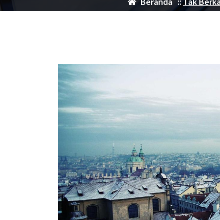
Beranda
::
Tak Berka