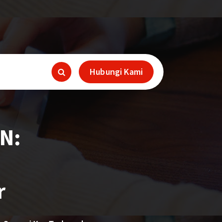
Hubungi Kami
N:
r