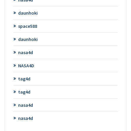
daunhoki
space588
daunhoki
nasa4d
NASA4D
tag4d
tag4d
nasa4d
nasa4d