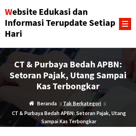
Lewati
Website Edukasi dan
ke
konten
Informasi Terupdate Setiap
Hari
CT & Purbaya Bedah APBN:
Setoran Pajak, Utang Sampai
Kas Terbongkar
Beranda
::
Tak Berkategori
::
CT & Purbaya Bedah APBN: Setoran Pajak, Utang
Sampai Kas Terbongkar