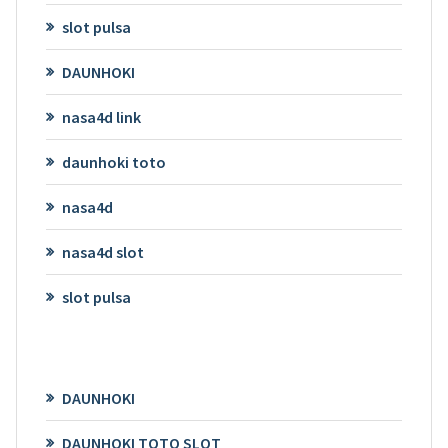
slot pulsa
DAUNHOKI
nasa4d link
daunhoki toto
nasa4d
nasa4d slot
slot pulsa
DAUNHOKI
DAUNHOKI TOTO SLOT