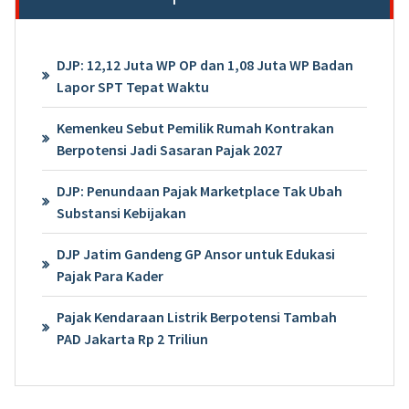
DJP: 12,12 Juta WP OP dan 1,08 Juta WP Badan
Lapor SPT Tepat Waktu
Kemenkeu Sebut Pemilik Rumah Kontrakan
Berpotensi Jadi Sasaran Pajak 2027
DJP: Penundaan Pajak Marketplace Tak Ubah
Substansi Kebijakan
DJP Jatim Gandeng GP Ansor untuk Edukasi
Pajak Para Kader
Pajak Kendaraan Listrik Berpotensi Tambah
PAD Jakarta Rp 2 Triliun