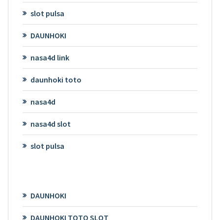
slot pulsa
DAUNHOKI
nasa4d link
daunhoki toto
nasa4d
nasa4d slot
slot pulsa
DAUNHOKI
DAUNHOKI TOTO SLOT