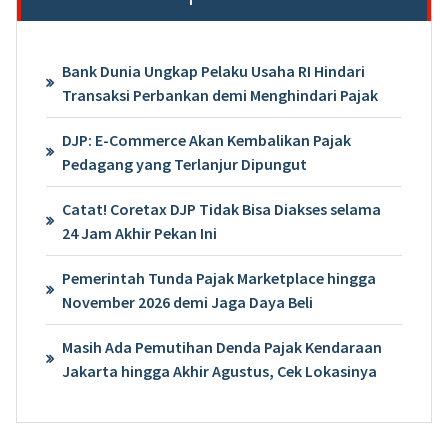
Bank Dunia Ungkap Pelaku Usaha RI Hindari
Transaksi Perbankan demi Menghindari Pajak
DJP: E-Commerce Akan Kembalikan Pajak
Pedagang yang Terlanjur Dipungut
Catat! Coretax DJP Tidak Bisa Diakses selama
24 Jam Akhir Pekan Ini
Pemerintah Tunda Pajak Marketplace hingga
November 2026 demi Jaga Daya Beli
Masih Ada Pemutihan Denda Pajak Kendaraan
Jakarta hingga Akhir Agustus, Cek Lokasinya