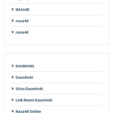
NASA4D
nasa4d
nasa4d
DAUNHOKI
DaunHoki
Situs DaunHoki
Link Resmi DaunHoki
Nasa4d Online