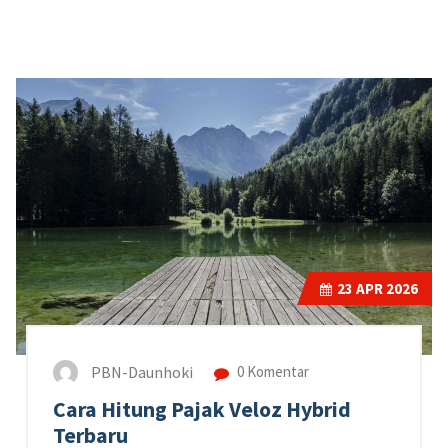
23
APR 2026
PBN-Daunhoki
0 Komentar
Cara Hitung Pajak Veloz Hybrid
Terbaru