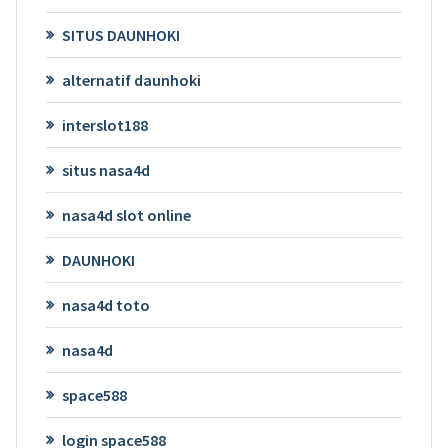
SITUS DAUNHOKI
alternatif daunhoki
interslot188
situs nasa4d
nasa4d slot online
DAUNHOKI
nasa4d toto
nasa4d
space588
login space588