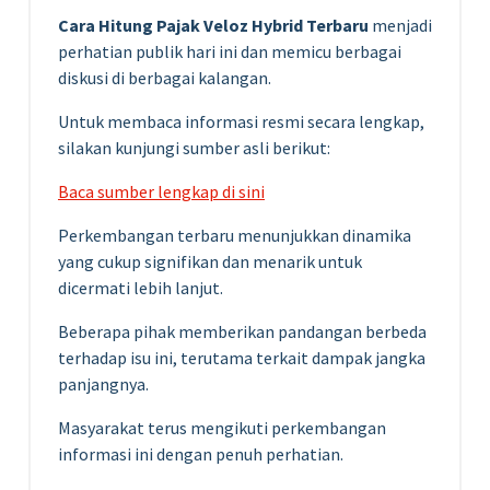
Cara Hitung Pajak Veloz Hybrid Terbaru
menjadi
perhatian publik hari ini dan memicu berbagai
diskusi di berbagai kalangan.
Untuk membaca informasi resmi secara lengkap,
silakan kunjungi sumber asli berikut:
Baca sumber lengkap di sini
Perkembangan terbaru menunjukkan dinamika
yang cukup signifikan dan menarik untuk
dicermati lebih lanjut.
Beberapa pihak memberikan pandangan berbeda
terhadap isu ini, terutama terkait dampak jangka
panjangnya.
Masyarakat terus mengikuti perkembangan
informasi ini dengan penuh perhatian.