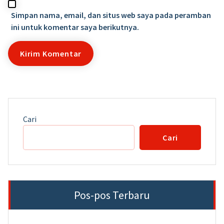
Simpan nama, email, dan situs web saya pada peramban
ini untuk komentar saya berikutnya.
Cari
Cari
Pos-pos Terbaru