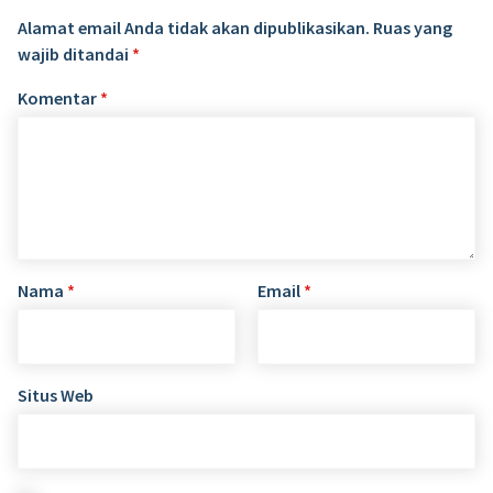
Alamat email Anda tidak akan dipublikasikan.
Ruas yang
wajib ditandai
*
Komentar
*
Nama
*
Email
*
Situs Web