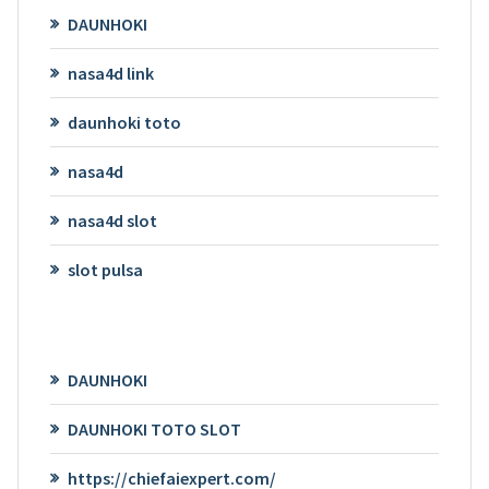
DAUNHOKI
nasa4d link
daunhoki toto
nasa4d
nasa4d slot
slot pulsa
DAUNHOKI
DAUNHOKI TOTO SLOT
https://chiefaiexpert.com/