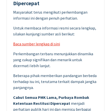
Dipercepat
Masyarakat terus mengikuti perkembangan
informasi ini dengan penuh perhatian.
Untuk membaca informasi resmi secara lengkap,
silakan kunjungi sumber asli berikut:
Baca sumber lengkap di sini
Perkembangan terbaru menunjukkan dinamika
yang cukup signifikan dan menarik untuk
dicermati lebih lanjut.
Beberapa pihak memberikan pandangan berbeda
terhadap isu ini, terutama terkait dampak jangka
panjangnya.
Cabut Semua PMK Lama, Purbaya Rombak
Ketentuan Restitusi Dipercepat
menjadi
perhatian publik hari ini dan memicu berbagai