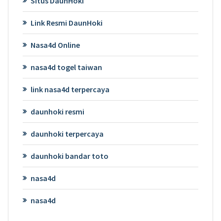
Situs DaunHoki
Link Resmi DaunHoki
Nasa4d Online
nasa4d togel taiwan
link nasa4d terpercaya
daunhoki resmi
daunhoki terpercaya
daunhoki bandar toto
nasa4d
nasa4d