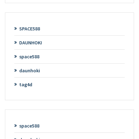
SPACE588
DAUNHOKI
space588
daunhoki
tag4d
space588