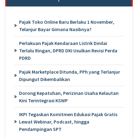
Pajak Toko Online Baru Berlaku 1 November,
Telanjur Bayar Gimana Nasibnya?
Perlakuan Pajak Kendaraan Listrik Dinilai
Terlalu Ringan, DPRD DKI Usulkan Revisi Perda
PDRD
Pajak Marketplace Ditunda, PPh yang Terlanjur
Dipungut Dikembalikan
Dorong Kepatuhan, Perizinan Usaha Kelautan
Kini Terintegrasi KSWP
IKPI Tegaskan Komitmen Edukasi Pajak Gratis
Lewat Webinar, Podcast, hingga
Pendampingan SPT