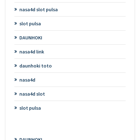
nasa4d slot pulsa
slot pulsa
DAUNHOKI
nasa4d link
daunhoki toto
nasa4d
nasa4d slot
slot pulsa
DAUNHOKI