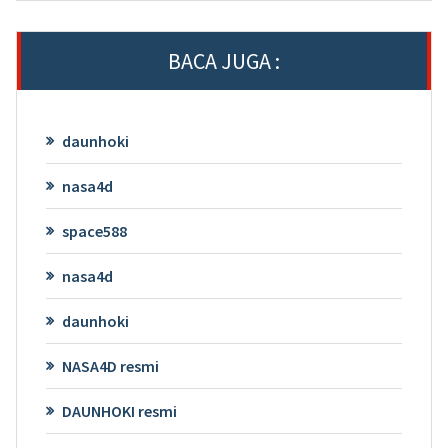
BACA JUGA :
daunhoki
nasa4d
space588
nasa4d
daunhoki
NASA4D resmi
DAUNHOKI resmi