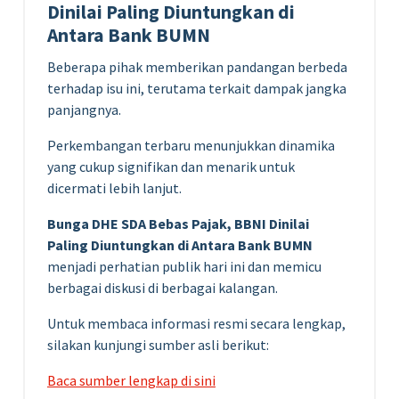
Dinilai Paling Diuntungkan di
Antara Bank BUMN
Beberapa pihak memberikan pandangan berbeda
terhadap isu ini, terutama terkait dampak jangka
panjangnya.
Perkembangan terbaru menunjukkan dinamika
yang cukup signifikan dan menarik untuk
dicermati lebih lanjut.
Bunga DHE SDA Bebas Pajak, BBNI Dinilai
Paling Diuntungkan di Antara Bank BUMN
menjadi perhatian publik hari ini dan memicu
berbagai diskusi di berbagai kalangan.
Untuk membaca informasi resmi secara lengkap,
silakan kunjungi sumber asli berikut:
Baca sumber lengkap di sini