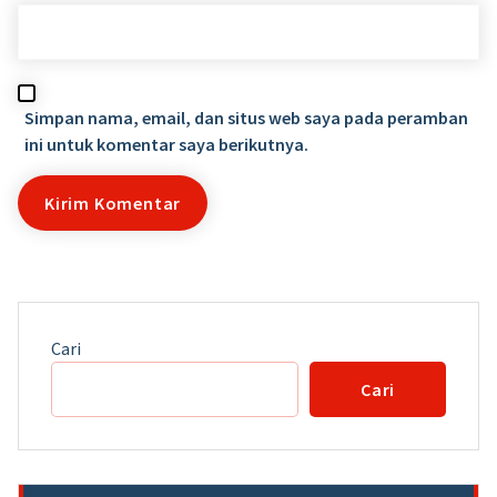
Simpan nama, email, dan situs web saya pada peramban
ini untuk komentar saya berikutnya.
Cari
Cari