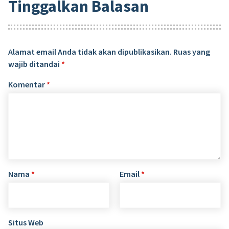
Tinggalkan Balasan
Alamat email Anda tidak akan dipublikasikan.
Ruas yang
wajib ditandai
*
Komentar
*
Nama
*
Email
*
Situs Web