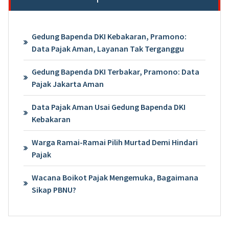
Gedung Bapenda DKI Kebakaran, Pramono:
Data Pajak Aman, Layanan Tak Terganggu
Gedung Bapenda DKI Terbakar, Pramono: Data
Pajak Jakarta Aman
Data Pajak Aman Usai Gedung Bapenda DKI
Kebakaran
Warga Ramai-Ramai Pilih Murtad Demi Hindari
Pajak
Wacana Boikot Pajak Mengemuka, Bagaimana
Sikap PBNU?