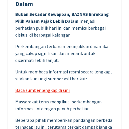
Dalam
Bukan Sekadar Kewajiban, BAZNAS Enrekang
Pilih Paham Pajak Lebih Dalam
menjadi
perhatian publik hari ini dan memicu berbagai
diskusi di berbagai kalangan.
Perkembangan terbaru menunjukkan dinamika
yang cukup signifikan dan menarik untuk
dicermati lebih lanjut.
Untuk membaca informasi resmi secara lengkap,
silakan kunjungi sumber asli berikut:
Baca sumber lengkap di sini
Masyarakat terus mengikuti perkembangan
informasi ini dengan penuh perhatian.
Beberapa pihak memberikan pandangan berbeda
terhadap isu ini, terutama terkait dampak jangka