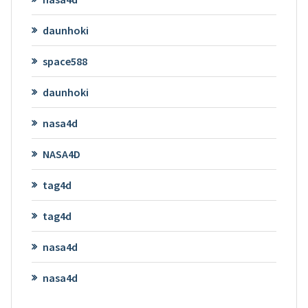
daunhoki
space588
daunhoki
nasa4d
NASA4D
tag4d
tag4d
nasa4d
nasa4d