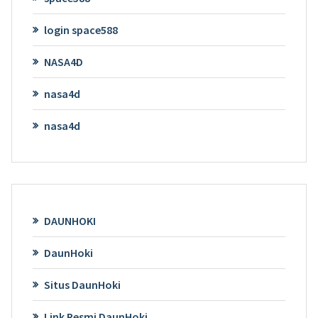
login space588
NASA4D
nasa4d
nasa4d
DAUNHOKI
DaunHoki
Situs DaunHoki
Link Resmi DaunHoki