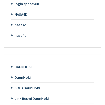
login space588
NASA4D
nasa4d
nasa4d
DAUNHOKI
DaunHoki
Situs DaunHoki
Link Resmi DaunHoki