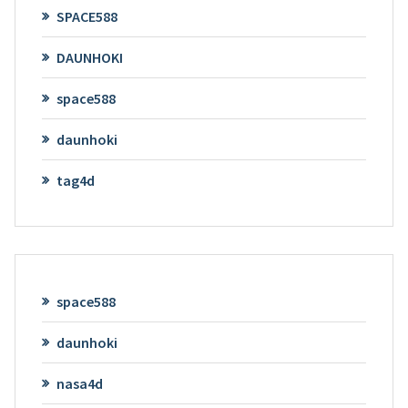
SPACE588
DAUNHOKI
space588
daunhoki
tag4d
space588
daunhoki
nasa4d