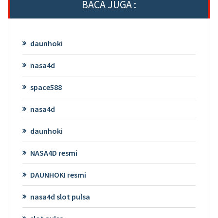
BACA JUGA :
daunhoki
nasa4d
space588
nasa4d
daunhoki
NASA4D resmi
DAUNHOKI resmi
nasa4d slot pulsa