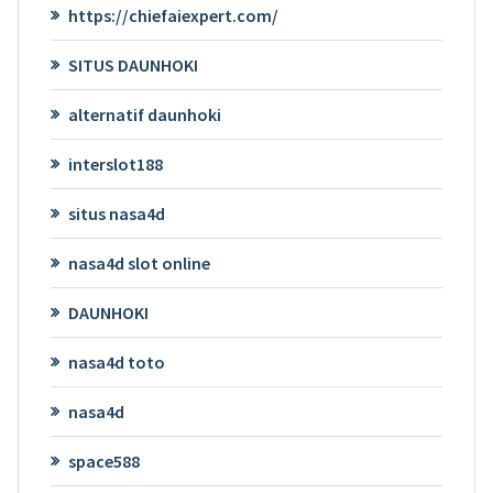
https://chiefaiexpert.com/
SITUS DAUNHOKI
alternatif daunhoki
interslot188
situs nasa4d
nasa4d slot online
DAUNHOKI
nasa4d toto
nasa4d
space588