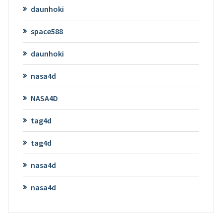
daunhoki
space588
daunhoki
nasa4d
NASA4D
tag4d
tag4d
nasa4d
nasa4d