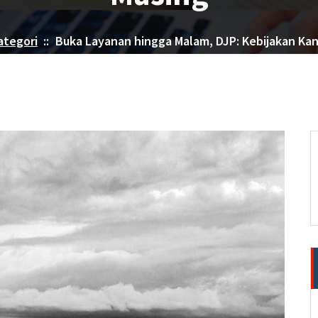
ategori
::
Buka Layanan hingga Malam, DJP: Kebijakan Kan