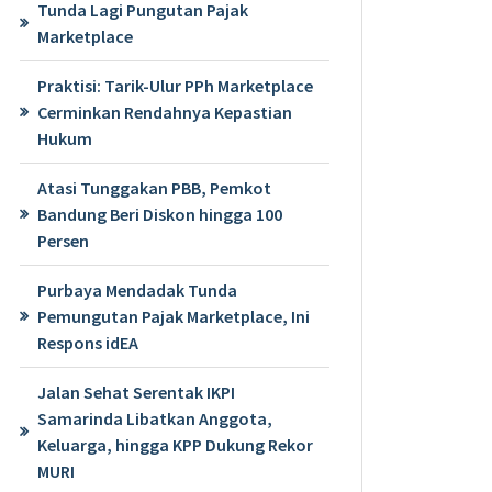
Tunda Lagi Pungutan Pajak
Marketplace
Praktisi: Tarik-Ulur PPh Marketplace
Cerminkan Rendahnya Kepastian
Hukum
Atasi Tunggakan PBB, Pemkot
Bandung Beri Diskon hingga 100
Persen
Purbaya Mendadak Tunda
Pemungutan Pajak Marketplace, Ini
Respons idEA
Jalan Sehat Serentak IKPI
Samarinda Libatkan Anggota,
Keluarga, hingga KPP Dukung Rekor
MURI