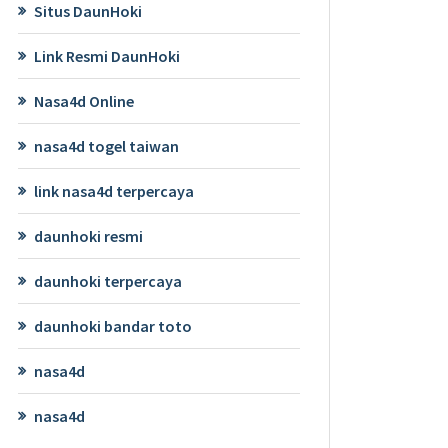
Situs DaunHoki
Link Resmi DaunHoki
Nasa4d Online
nasa4d togel taiwan
link nasa4d terpercaya
daunhoki resmi
daunhoki terpercaya
daunhoki bandar toto
nasa4d
nasa4d