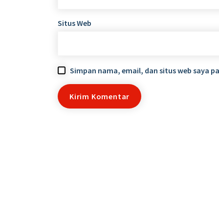
Situs Web
Simpan nama, email, dan situs web saya p