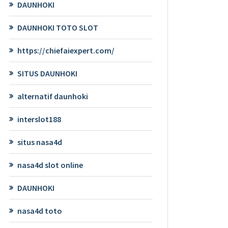
DAUNHOKI
DAUNHOKI TOTO SLOT
https://chiefaiexpert.com/
SITUS DAUNHOKI
alternatif daunhoki
interslot188
situs nasa4d
nasa4d slot online
DAUNHOKI
nasa4d toto