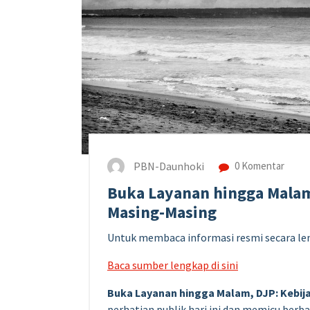
PBN-Daunhoki
0 Komentar
Buka Layanan hingga Malam
Masing-Masing
Untuk membaca informasi resmi secara leng
Baca sumber lengkap di sini
Buka Layanan hingga Malam, DJP: Kebij
perhatian publik hari ini dan memicu berba