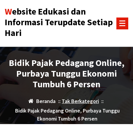
Lewati
Website Edukasi dan
ke
konten
Informasi Terupdate Setiap
Hari
Bidik Pajak Pedagang Online,
Purbaya Tunggu Ekonomi
Tumbuh 6 Persen
Beranda
::
Tak Berkategori
::
Bidik Pajak Pedagang Online, Purbaya Tunggu
Ekonomi Tumbuh 6 Persen