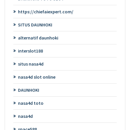
https://chiefaiexpert.com/
SITUS DAUNHOKI
alternatif daunhoki
interslot188
situs nasa4d
nasa4d slot online
DAUNHOKI
nasa4d toto
nasa4d
space588