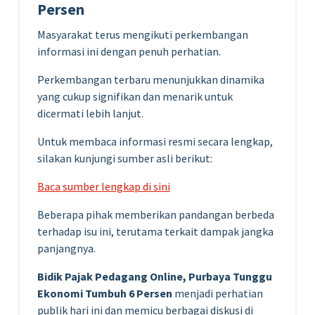
Persen
Masyarakat terus mengikuti perkembangan
informasi ini dengan penuh perhatian.
Perkembangan terbaru menunjukkan dinamika
yang cukup signifikan dan menarik untuk
dicermati lebih lanjut.
Untuk membaca informasi resmi secara lengkap,
silakan kunjungi sumber asli berikut:
Baca sumber lengkap di sini
Beberapa pihak memberikan pandangan berbeda
terhadap isu ini, terutama terkait dampak jangka
panjangnya.
Bidik Pajak Pedagang Online, Purbaya Tunggu
Ekonomi Tumbuh 6 Persen
menjadi perhatian
publik hari ini dan memicu berbagai diskusi di