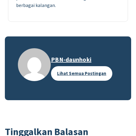
berbagai kalangan.
PBN-daunhoki
Lihat Semua Postingan
Tinggalkan Balasan