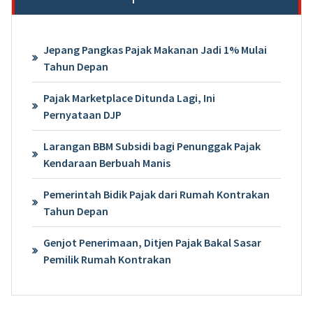
Jepang Pangkas Pajak Makanan Jadi 1% Mulai
Tahun Depan
Pajak Marketplace Ditunda Lagi, Ini
Pernyataan DJP
Larangan BBM Subsidi bagi Penunggak Pajak
Kendaraan Berbuah Manis
Pemerintah Bidik Pajak dari Rumah Kontrakan
Tahun Depan
Genjot Penerimaan, Ditjen Pajak Bakal Sasar
Pemilik Rumah Kontrakan