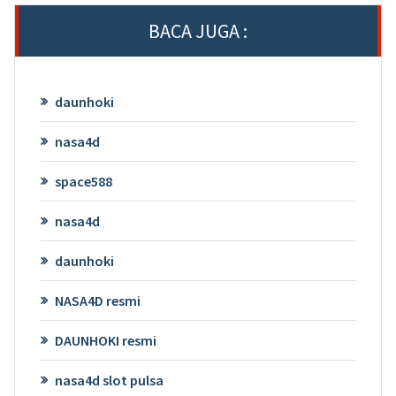
BACA JUGA :
daunhoki
nasa4d
space588
nasa4d
daunhoki
NASA4D resmi
DAUNHOKI resmi
nasa4d slot pulsa