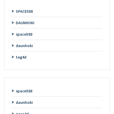
SPACE588
DAUNHOKI
space588
daunhoki
tag4d
space588
daunhoki
nasa4d