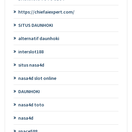
https://chiefaiexpert.com/
SITUS DAUNHOKI
alternatif daunhoki
interslot188
situs nasa4d
nasa4d slot online
DAUNHOKI
nasa4d toto
nasa4d
space588