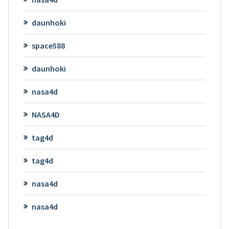
daunhoki
space588
daunhoki
nasa4d
NASA4D
tag4d
tag4d
nasa4d
nasa4d