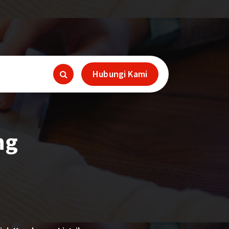
Hubungi Kami
ng