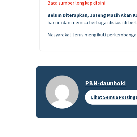
Baca sumber lengkap di sini
Belum Diterapkan, Jateng Masih Akan Kaj
hari ini dan memicu berbagai diskusi di ber
Masyarakat terus mengikuti perkembangan 
PBN-daunhoki
Lihat Semua Posting