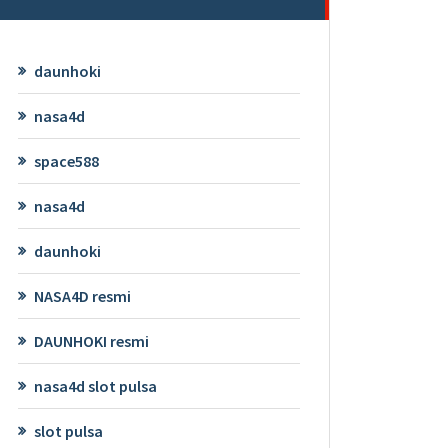
daunhoki
nasa4d
space588
nasa4d
daunhoki
NASA4D resmi
DAUNHOKI resmi
nasa4d slot pulsa
slot pulsa