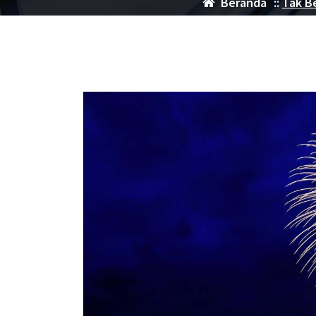
Beranda
::
Tak B