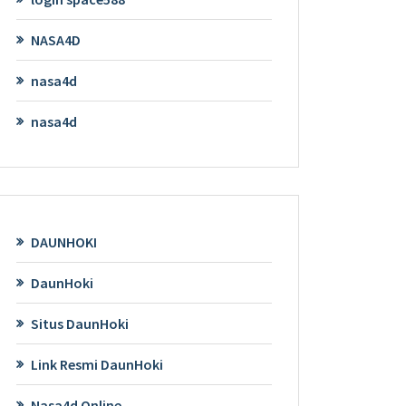
NASA4D
nasa4d
nasa4d
DAUNHOKI
DaunHoki
Situs DaunHoki
Link Resmi DaunHoki
Nasa4d Online