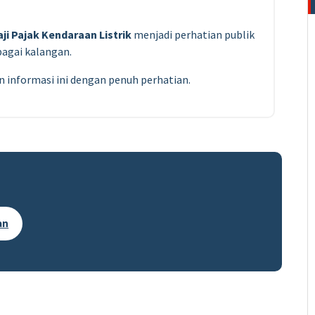
i Pajak Kendaraan Listrik
menjadi perhatian publik
bagai kalangan.
informasi ini dengan penuh perhatian.
an