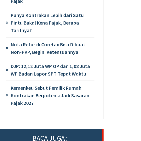
Pajak
Punya Kontrakan Lebih dari Satu
Pintu Bakal Kena Pajak, Berapa
Tarifnya?
Nota Retur di Coretax Bisa Dibuat
Non-PKP, Begini Ketentuannya
DJP: 12,12 Juta WP OP dan 1,08 Juta
WP Badan Lapor SPT Tepat Waktu
Kemenkeu Sebut Pemilik Rumah
Kontrakan Berpotensi Jadi Sasaran
Pajak 2027
BACA JUGA :