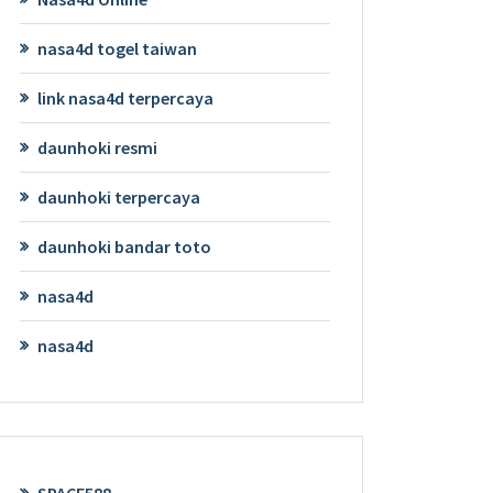
nasa4d togel taiwan
link nasa4d terpercaya
daunhoki resmi
daunhoki terpercaya
daunhoki bandar toto
nasa4d
nasa4d
SPACE588