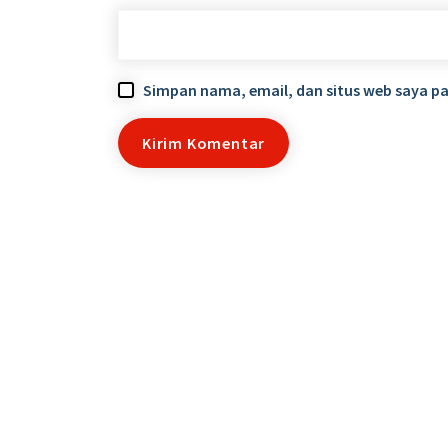
Simpan nama, email, dan situs web saya p