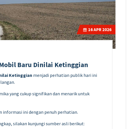
16
APR 2026
Mobil Baru Dinilai Ketinggian
nilai Ketinggian
menjadi perhatian publik hari ini
alangan.
ka yang cukup signifikan dan menarik untuk
informasi ini dengan penuh perhatian.
kap, silakan kunjungi sumber asli berikut: