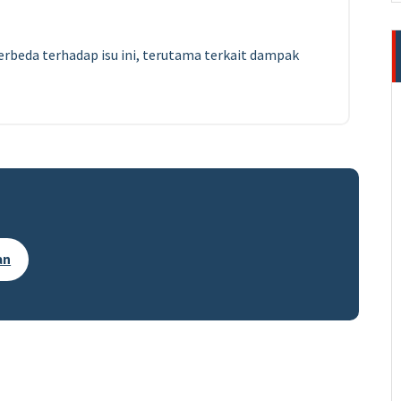
beda terhadap isu ini, terutama terkait dampak
an