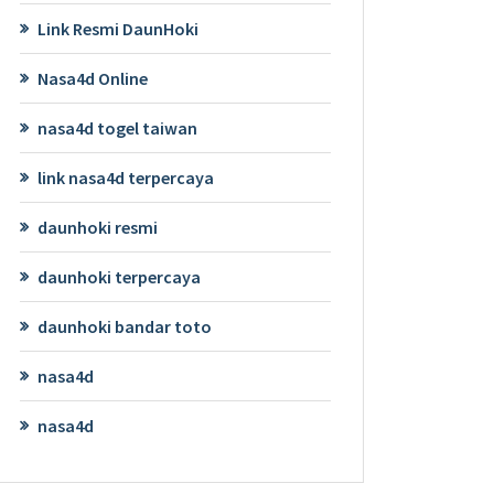
Link Resmi DaunHoki
Nasa4d Online
nasa4d togel taiwan
link nasa4d terpercaya
daunhoki resmi
daunhoki terpercaya
daunhoki bandar toto
nasa4d
nasa4d