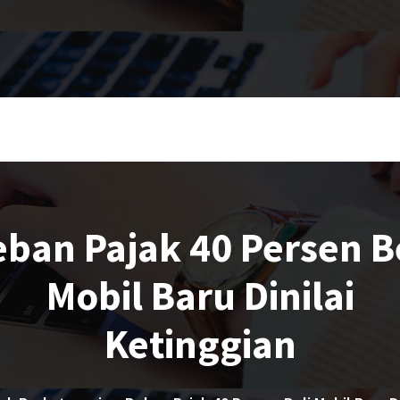
ban Pajak 40 Persen B
Mobil Baru Dinilai
Ketinggian