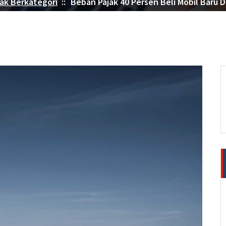
ak Berkategori
::
Beban Pajak 40 Persen Beli Mobil Baru D