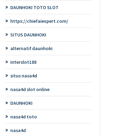
DAUNHOKI TOTO SLOT
https://chiefaiexpert.com/
SITUS DAUNHOKI
alternatif daunhoki
interslot188
situs nasa4d
nasa4d slot online
DAUNHOKI
nasa4d toto
nasa4d