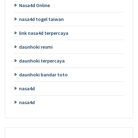
Nasa4d Online
nasa4d togel taiwan
link nasa4d terpercaya
daunhoki resmi
daunhoki terpercaya
daunhoki bandar toto
nasa4d
nasa4d