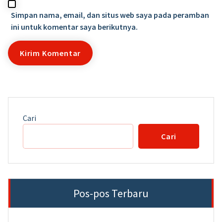
Simpan nama, email, dan situs web saya pada peramban
ini untuk komentar saya berikutnya.
Cari
Cari
Pos-pos Terbaru