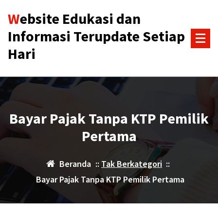
Lewati
Website Edukasi dan
ke
konten
Informasi Terupdate Setiap
Hari
Bayar Pajak Tanpa KTP Pemilik
Pertama
Beranda
::
Tak Berkategori
::
Bayar Pajak Tanpa KTP Pemilik Pertama