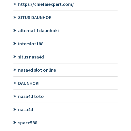
https://chiefaiexpert.com/
SITUS DAUNHOKI
alternatif daunhoki
interslot188
situs nasa4d
nasa4d slot online
DAUNHOKI
nasa4d toto
nasa4d
space588