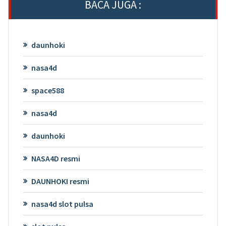
BACA JUGA :
daunhoki
nasa4d
space588
nasa4d
daunhoki
NASA4D resmi
DAUNHOKI resmi
nasa4d slot pulsa