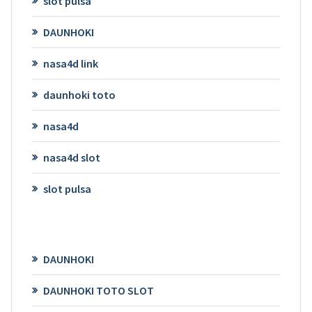
slot pulsa
DAUNHOKI
nasa4d link
daunhoki toto
nasa4d
nasa4d slot
slot pulsa
DAUNHOKI
DAUNHOKI TOTO SLOT