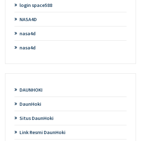
login space588
NASA4D
nasa4d
nasa4d
DAUNHOKI
DaunHoki
Situs DaunHoki
Link Resmi DaunHoki