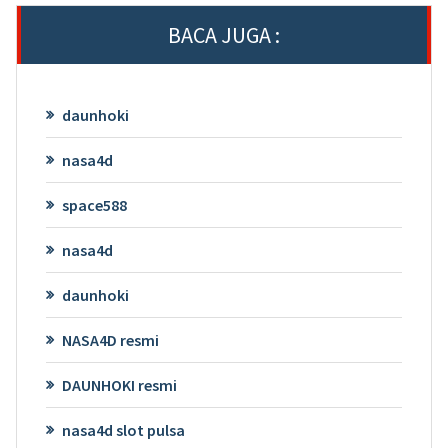
BACA JUGA :
daunhoki
nasa4d
space588
nasa4d
daunhoki
NASA4D resmi
DAUNHOKI resmi
nasa4d slot pulsa