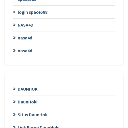
login space588
NASA4D
nasa4d
nasa4d
DAUNHOKI
DaunHoki
Situs DaunHoki
Link Resmi DaunHoki