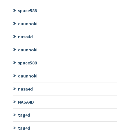
space588
daunhoki
nasa4d
daunhoki
space588
daunhoki
nasa4d
NASA4D
tag4d
tag4d