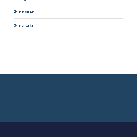
nasa4d
nasa4d