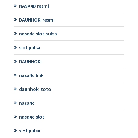
NASA4D resmi
DAUNHOKI resmi
nasa4d slot pulsa
slot pulsa
DAUNHOKI
nasa4d link
daunhoki toto
nasa4d
nasa4d slot
slot pulsa