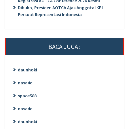
Registrasi AOTCA Conference 2026 Resmi
Dibuka, Presiden AOTCA Ajak Anggota IKPI
Perkuat Representasi Indonesia
BACA JUGA :
daunhoki
nasa4d
space588
nasa4d
daunhoki