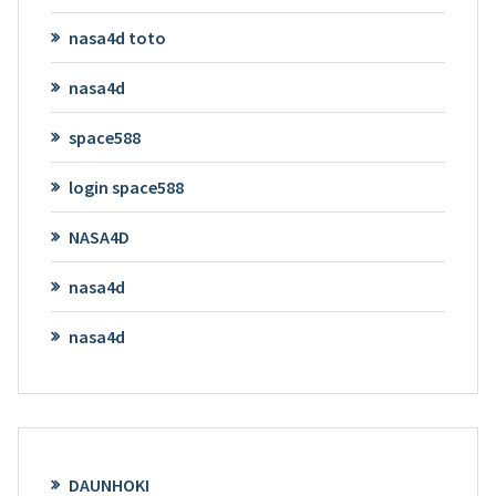
nasa4d toto
nasa4d
space588
login space588
NASA4D
nasa4d
nasa4d
DAUNHOKI