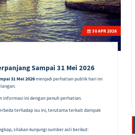
30
APR 2026
erpanjang Sampai 31 Mei 2026
pai 31 Mei 2026
menjadi perhatian publik hari ini
alangan.
informasi ini dengan penuh perhatian.
beda terhadap isu ini, terutama terkait dampak
kap, silakan kunjungi sumber asli berikut: