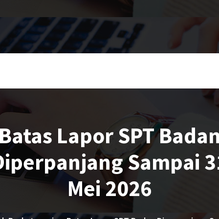
Batas Lapor SPT Bada
Diperpanjang Sampai 3
Mei 2026