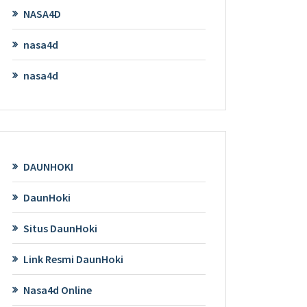
NASA4D
nasa4d
nasa4d
DAUNHOKI
DaunHoki
Situs DaunHoki
Link Resmi DaunHoki
Nasa4d Online