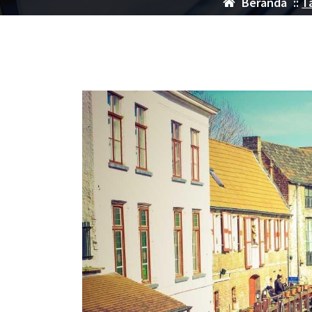
Beranda
::
T