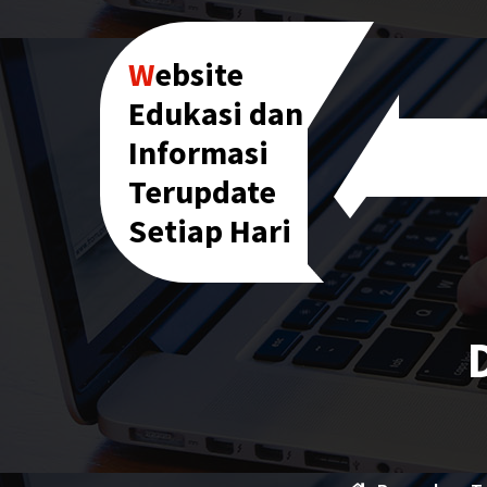
Lewati
ke
konten
Website
Edukasi dan
Informasi
Terupdate
Setiap Hari