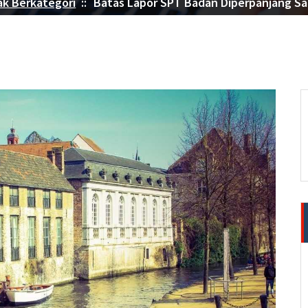
ak Berkategori
::
Batas Lapor SPT Badan Diperpanjang Sa