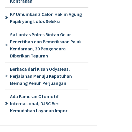
Kontrakan
KY Umumkan 3 Calon Hakim Agung
Pajak yang Lolos Seleksi
Satlantas Polres Bintan Gelar
Penertiban dan Pemeriksaan Pajak
Kendaraan, 30 Pengendara
Diberikan Teguran
Berkaca dari Kisah Odysseus,
Perjalanan Menuju Kepatuhan
Memang Penuh Perjuangan
Ada Pameran Otomotif
Internasional, DJBC Beri
Kemudahan Layanan Impor