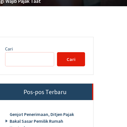
i Wajib Pajak Taat
Cari
Cari
Pos-pos Terbaru
Genjot Penerimaan, Ditjen Pajak
Bakal Sasar Pemilik Rumah