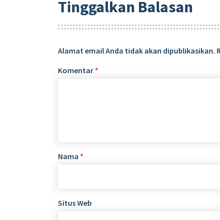
Tinggalkan Balasan
Alamat email Anda tidak akan dipublikasikan.
Komentar
*
Nama
*
Situs Web