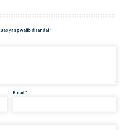
Ruas yang wajib ditandai
*
Email
*