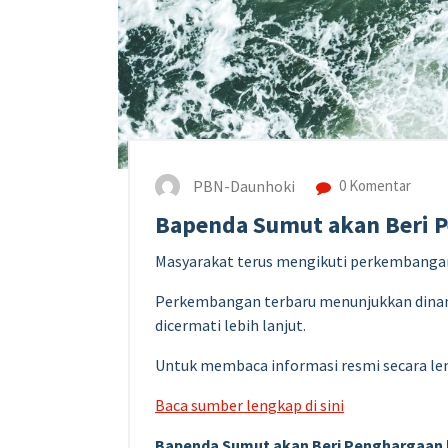
PBN-Daunhoki
0 Komentar
Bapenda Sumut akan Beri P
Masyarakat terus mengikuti perkembangan 
Perkembangan terbaru menunjukkan dinami
dicermati lebih lanjut.
Untuk membaca informasi resmi secara leng
Baca sumber lengkap di sini
Bapenda Sumut akan Beri Penghargaan b