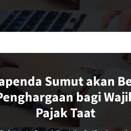
apenda Sumut akan Be
Penghargaan bagi Waji
Pajak Taat