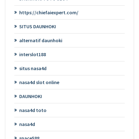
https://chiefaiexpert.com/
SITUS DAUNHOKI
alternatif daunhoki
interslot188
situs nasa4d
nasa4d slot online
DAUNHOKI
nasa4d toto
nasa4d
space588