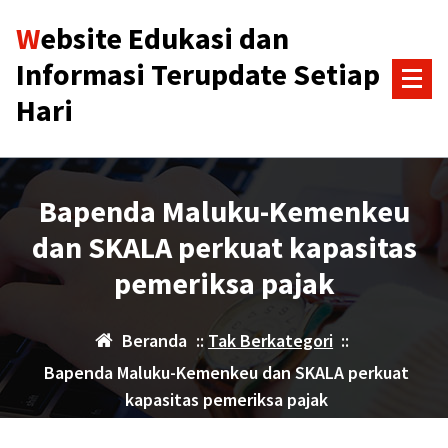
Lewati
Website Edukasi dan
ke
konten
Informasi Terupdate Setiap
Hari
Bapenda Maluku-Kemenkeu
dan SKALA perkuat kapasitas
pemeriksa pajak
Beranda
::
Tak Berkategori
::
Bapenda Maluku-Kemenkeu dan SKALA perkuat
kapasitas pemeriksa pajak