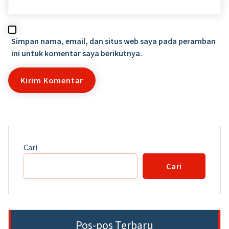
Simpan nama, email, dan situs web saya pada peramban
ini untuk komentar saya berikutnya.
Cari
Cari
Pos-pos Terbaru