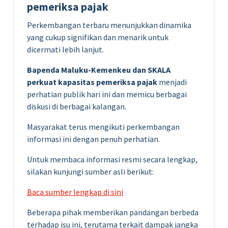
pemeriksa pajak
Perkembangan terbaru menunjukkan dinamika
yang cukup signifikan dan menarik untuk
dicermati lebih lanjut.
Bapenda Maluku-Kemenkeu dan SKALA
perkuat kapasitas pemeriksa pajak
menjadi
perhatian publik hari ini dan memicu berbagai
diskusi di berbagai kalangan.
Masyarakat terus mengikuti perkembangan
informasi ini dengan penuh perhatian.
Untuk membaca informasi resmi secara lengkap,
silakan kunjungi sumber asli berikut:
Baca sumber lengkap di sini
Beberapa pihak memberikan pandangan berbeda
terhadap isu ini, terutama terkait dampak jangka