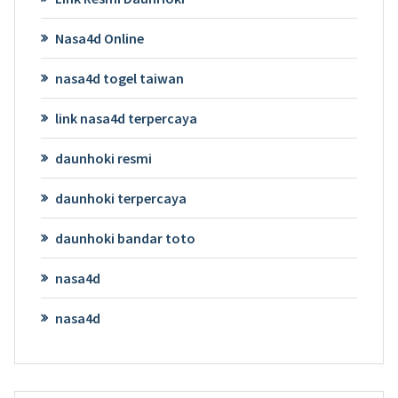
Nasa4d Online
nasa4d togel taiwan
link nasa4d terpercaya
daunhoki resmi
daunhoki terpercaya
daunhoki bandar toto
nasa4d
nasa4d