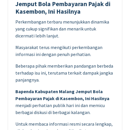
Jemput Bola Pembayaran Pajak di
Kasembon, Ini Hasilnya
Perkembangan terbaru menunjukkan dinamika
yang cukup signifikan dan menarik untuk
dicermati lebih lanjut.
Masyarakat terus mengikuti perkembangan
informasi ini dengan penuh perhatian.
Beberapa pihak memberikan pandangan berbeda
terhadap isu ini, terutama terkait dampak jangka
panjangnya.
Bapenda Kabupaten Malang Jemput Bola
Pembayaran Pajak di Kasembon, Ini Hasilnya
menjadi perhatian publik hari ini dan memicu
berbagai diskusi di berbagai kalangan.
Untuk membaca informasi resmi secara lengkap,