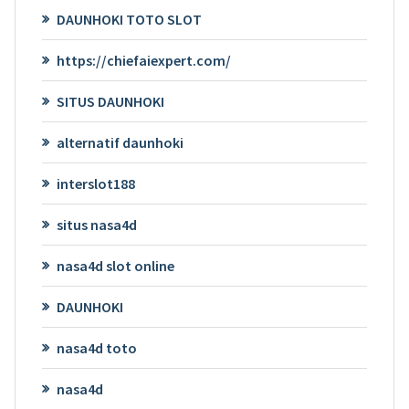
DAUNHOKI TOTO SLOT
https://chiefaiexpert.com/
SITUS DAUNHOKI
alternatif daunhoki
interslot188
situs nasa4d
nasa4d slot online
DAUNHOKI
nasa4d toto
nasa4d