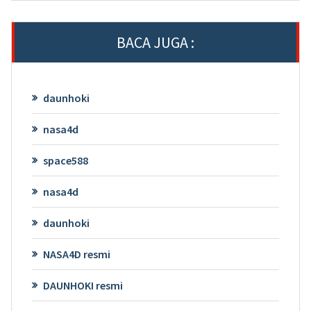
BACA JUGA :
daunhoki
nasa4d
space588
nasa4d
daunhoki
NASA4D resmi
DAUNHOKI resmi