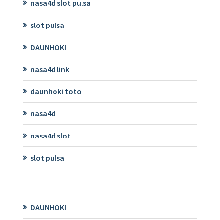
nasa4d slot pulsa
slot pulsa
DAUNHOKI
nasa4d link
daunhoki toto
nasa4d
nasa4d slot
slot pulsa
DAUNHOKI