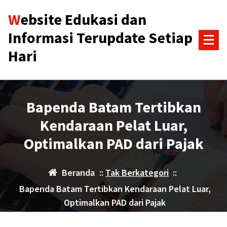
Lewati
Website Edukasi dan
ke
konten
Informasi Terupdate Setiap
Hari
Bapenda Batam Tertibkan
Kendaraan Pelat Luar,
Optimalkan PAD dari Pajak
Beranda
::
Tak Berkategori
::
Bapenda Batam Tertibkan Kendaraan Pelat Luar,
Optimalkan PAD dari Pajak