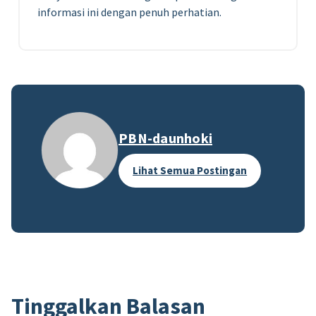
informasi ini dengan penuh perhatian.
PBN-daunhoki
Lihat Semua Postingan
Tinggalkan Balasan