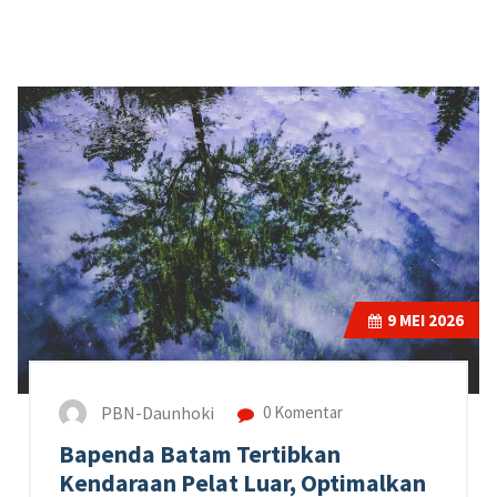
9
MEI 2026
PBN-Daunhoki
0 Komentar
Bapenda Batam Tertibkan
Kendaraan Pelat Luar, Optimalkan