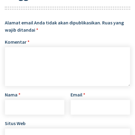
Alamat email Anda tidak akan dipublikasikan.
Ruas yang
wajib ditandai
*
Komentar
*
Nama
*
Email
*
Situs Web