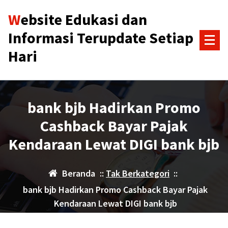
Lewati
Website Edukasi dan
ke
konten
Informasi Terupdate Setiap
Hari
bank bjb Hadirkan Promo
Cashback Bayar Pajak
Kendaraan Lewat DIGI bank bjb
Beranda
::
Tak Berkategori
::
bank bjb Hadirkan Promo Cashback Bayar Pajak
Kendaraan Lewat DIGI bank bjb