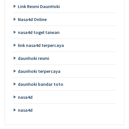
Link Resmi DaunHoki
Nasa4d Online
nasa4d togel taiwan
link nasa4d terpercaya
daunhoki resmi
daunhoki terpercaya
daunhoki bandar toto
nasa4d
nasa4d