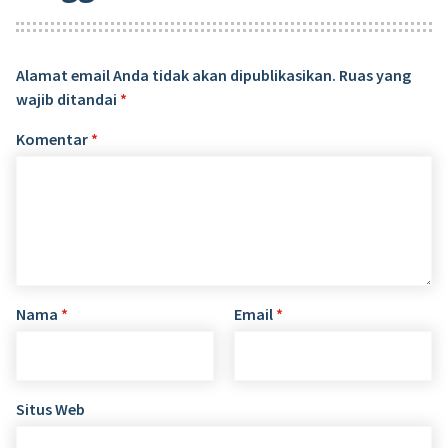
Alamat email Anda tidak akan dipublikasikan.
Ruas yang
wajib ditandai
*
Komentar
*
Nama
*
Email
*
Situs Web