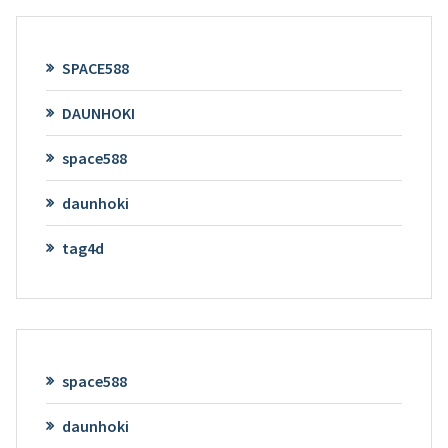
SPACE588
DAUNHOKI
space588
daunhoki
tag4d
space588
daunhoki