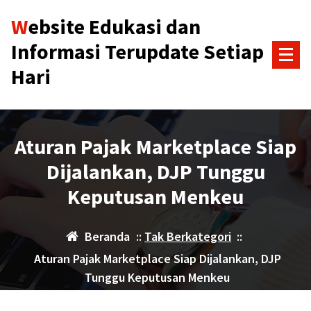
Lewati
Website Edukasi dan
ke
konten
Informasi Terupdate Setiap
Hari
Aturan Pajak Marketplace Siap
Dijalankan, DJP Tunggu
Keputusan Menkeu
Beranda
::
Tak Berkategori
::
Aturan Pajak Marketplace Siap Dijalankan, DJP
Tunggu Keputusan Menkeu