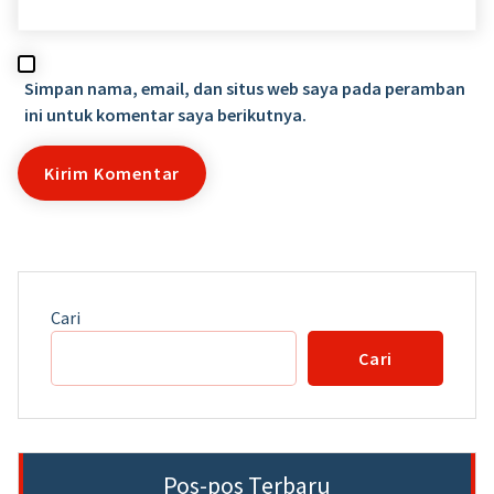
Simpan nama, email, dan situs web saya pada peramban
ini untuk komentar saya berikutnya.
Cari
Cari
Pos-pos Terbaru