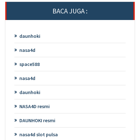
BACA JUGA :
daunhoki
nasa4d
space588
nasa4d
daunhoki
NASA4D resmi
DAUNHOKI resmi
nasa4d slot pulsa