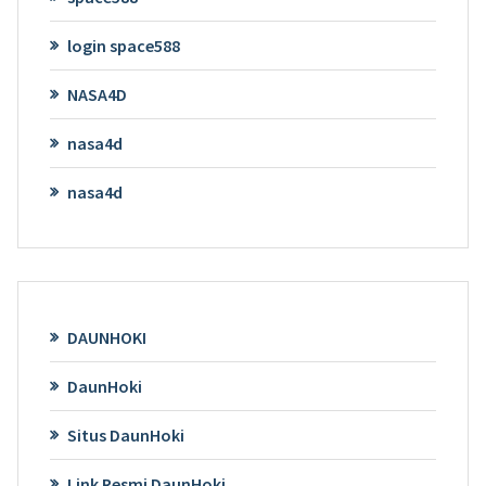
login space588
NASA4D
nasa4d
nasa4d
DAUNHOKI
DaunHoki
Situs DaunHoki
Link Resmi DaunHoki