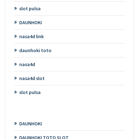
slot pulsa
DAUNHOKI
nasa4d link
daunhoki toto
nasa4d
nasa4d slot
slot pulsa
DAUNHOKI
DAUNHOKI TOTO SLOT