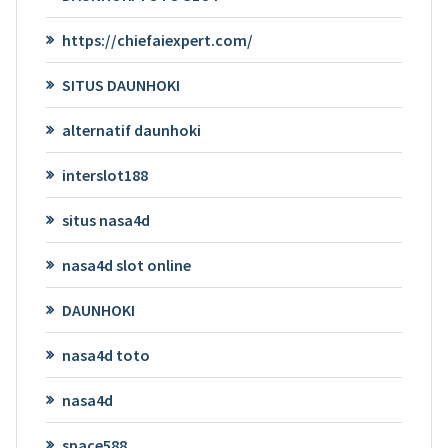
https://chiefaiexpert.com/
SITUS DAUNHOKI
alternatif daunhoki
interslot188
situs nasa4d
nasa4d slot online
DAUNHOKI
nasa4d toto
nasa4d
space588