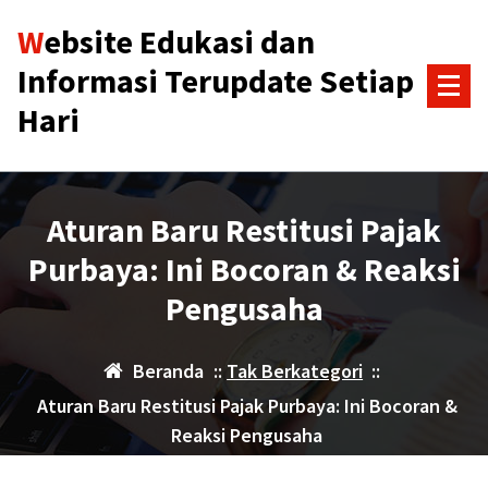
Lewati
Website Edukasi dan
ke
konten
Informasi Terupdate Setiap
Hari
Aturan Baru Restitusi Pajak
Purbaya: Ini Bocoran & Reaksi
Pengusaha
Beranda
::
Tak Berkategori
::
Aturan Baru Restitusi Pajak Purbaya: Ini Bocoran &
Reaksi Pengusaha