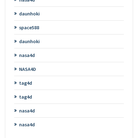
daunhoki
space588
daunhoki
nasa4d
NASA4D
tag4d
tag4d
nasa4d
nasa4d