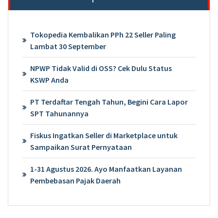
Tokopedia Kembalikan PPh 22 Seller Paling
Lambat 30 September
NPWP Tidak Valid di OSS? Cek Dulu Status
KSWP Anda
PT Terdaftar Tengah Tahun, Begini Cara Lapor
SPT Tahunannya
Fiskus Ingatkan Seller di Marketplace untuk
Sampaikan Surat Pernyataan
1-31 Agustus 2026. Ayo Manfaatkan Layanan
Pembebasan Pajak Daerah