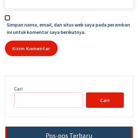
Simpan nama, email, dan situs web saya pada peramban
ini untuk komentar saya berikutnya.
Cari
Cari
Pos-pos Terbaru