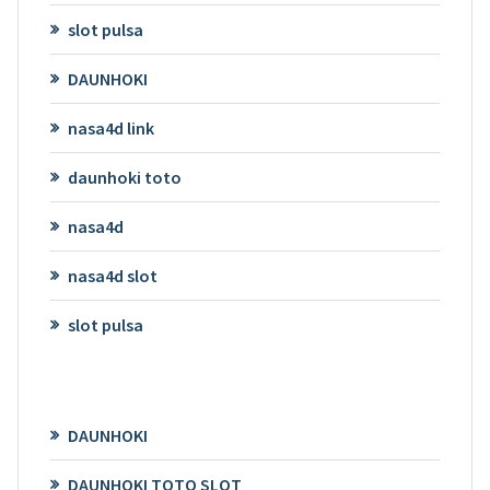
slot pulsa
DAUNHOKI
nasa4d link
daunhoki toto
nasa4d
nasa4d slot
slot pulsa
DAUNHOKI
DAUNHOKI TOTO SLOT