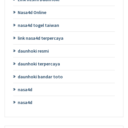
Nasa4d Online
nasa4d togel taiwan
link nasa4d terpercaya
daunhoki resmi
daunhoki terpercaya
daunhoki bandar toto
nasa4d
nasa4d