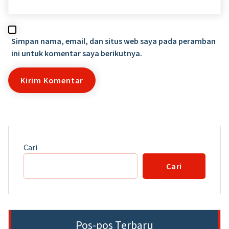
Simpan nama, email, dan situs web saya pada peramban
ini untuk komentar saya berikutnya.
Cari
Cari
Pos-pos Terbaru