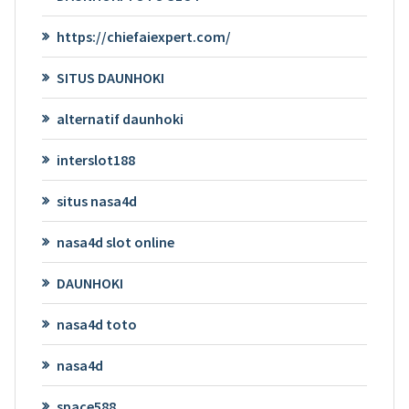
https://chiefaiexpert.com/
SITUS DAUNHOKI
alternatif daunhoki
interslot188
situs nasa4d
nasa4d slot online
DAUNHOKI
nasa4d toto
nasa4d
space588