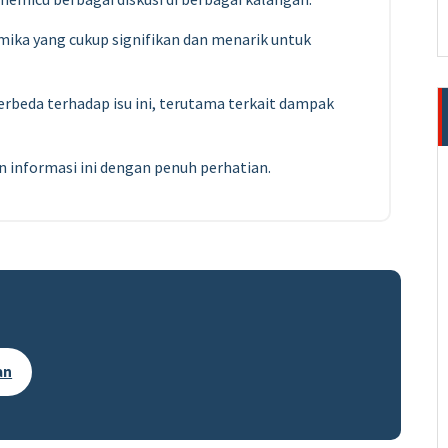
ka yang cukup signifikan dan menarik untuk
beda terhadap isu ini, terutama terkait dampak
informasi ini dengan penuh perhatian.
an