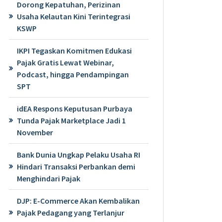
Dorong Kepatuhan, Perizinan
Usaha Kelautan Kini Terintegrasi
KSWP
IKPI Tegaskan Komitmen Edukasi
Pajak Gratis Lewat Webinar,
Podcast, hingga Pendampingan
SPT
idEA Respons Keputusan Purbaya
Tunda Pajak Marketplace Jadi 1
November
Bank Dunia Ungkap Pelaku Usaha RI
Hindari Transaksi Perbankan demi
Menghindari Pajak
DJP: E-Commerce Akan Kembalikan
Pajak Pedagang yang Terlanjur