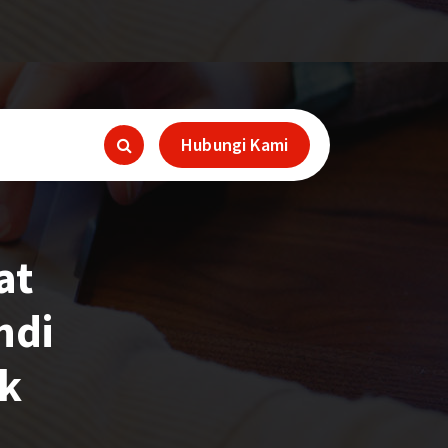
Hubungi Kami
at
ndi
ak