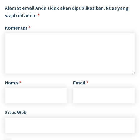
Alamat email Anda tidak akan dipublikasikan.
Ruas yang
wajib ditandai
*
Komentar
*
Nama
*
Email
*
Situs Web