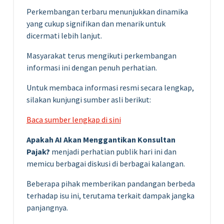
Perkembangan terbaru menunjukkan dinamika
yang cukup signifikan dan menarik untuk
dicermati lebih lanjut.
Masyarakat terus mengikuti perkembangan
informasi ini dengan penuh perhatian.
Untuk membaca informasi resmi secara lengkap,
silakan kunjungi sumber asli berikut:
Baca sumber lengkap di sini
Apakah AI Akan Menggantikan Konsultan
Pajak?
menjadi perhatian publik hari ini dan
memicu berbagai diskusi di berbagai kalangan.
Beberapa pihak memberikan pandangan berbeda
terhadap isu ini, terutama terkait dampak jangka
panjangnya.