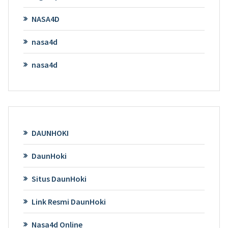
NASA4D
nasa4d
nasa4d
DAUNHOKI
DaunHoki
Situs DaunHoki
Link Resmi DaunHoki
Nasa4d Online