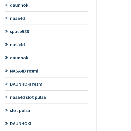
daunhoki
nasa4d
space588
nasa4d
daunhoki
NASA4D resmi
DAUNHOKI resmi
nasa4d slot pulsa
slot pulsa
DAUNHOKI