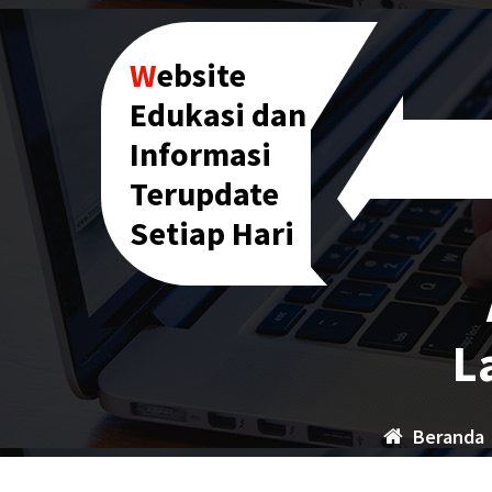
Lewati
ke
konten
Website
Edukasi dan
Informasi
Terupdate
Setiap Hari
L
Beranda