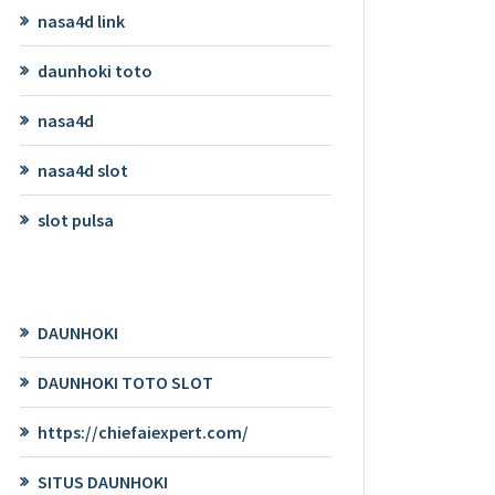
nasa4d link
daunhoki toto
nasa4d
nasa4d slot
slot pulsa
DAUNHOKI
DAUNHOKI TOTO SLOT
https://chiefaiexpert.com/
SITUS DAUNHOKI