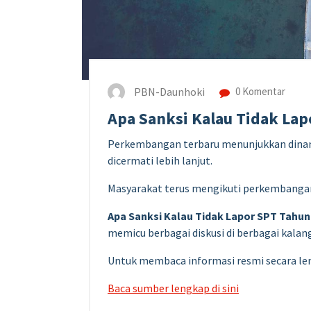
PBN-Daunhoki
0 Komentar
Apa Sanksi Kalau Tidak Lap
Perkembangan terbaru menunjukkan dinami
dicermati lebih lanjut.
Masyarakat terus mengikuti perkembangan 
Apa Sanksi Kalau Tidak Lapor SPT Tahun
memicu berbagai diskusi di berbagai kalan
Untuk membaca informasi resmi secara leng
Baca sumber lengkap di sini