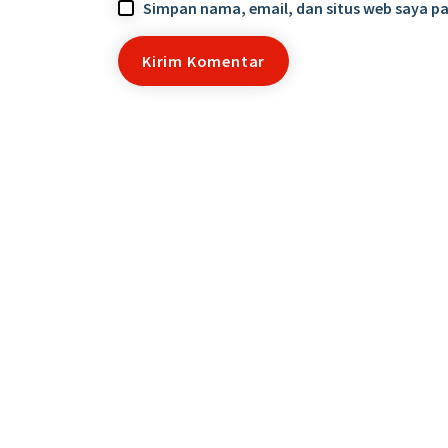
Simpan nama, email, dan situs web saya p