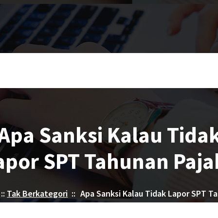
Apa Sanksi Kalau Tida
apor SPT Tahunan Paja
::
Tak Berkategori
::
Apa Sanksi Kalau Tidak Lapor SPT T