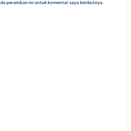
ada peramban ini untuk komentar saya berikutnya.