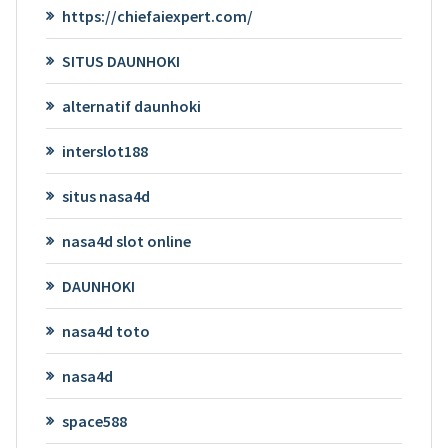
https://chiefaiexpert.com/
SITUS DAUNHOKI
alternatif daunhoki
interslot188
situs nasa4d
nasa4d slot online
DAUNHOKI
nasa4d toto
nasa4d
space588