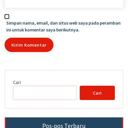
Simpan nama, email, dan situs web saya pada peramban
ini untuk komentar saya berikutnya.
Cari
Cari
Pos-pos Terbaru