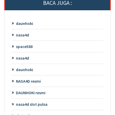
BACA JUGA :
daunhoki
nasa4d
space588
nasa4d
daunhoki
NASA4D resmi
DAUNHOKI resmi
nasa4d slot pulsa