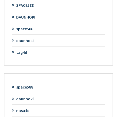
SPACE588
DAUNHOKI
space588
daunhoki
tag4d
space588
daunhoki
nasa4d