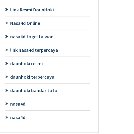
Link Resmi DaunHoki
Nasa4d Online
nasa4d togel taiwan
link nasa4d terpercaya
daunhoki resmi
daunhoki terpercaya
daunhoki bandar toto
nasa4d
nasa4d