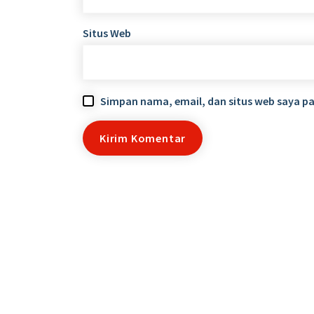
Situs Web
Simpan nama, email, dan situs web saya p