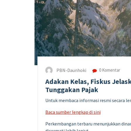
PBN-Daunhoki
0 Komentar
Adakan Kelas, Fiskus Jelas
Tunggakan Pajak
Untuk membaca informasi resmi secara leng
Baca sumber lengkap di sini
Perkembangan terbaru menunjukkan dinami
dicermati lebih lanjut.