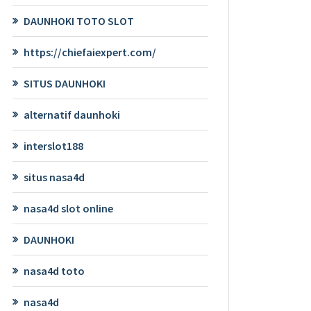
DAUNHOKI TOTO SLOT
https://chiefaiexpert.com/
SITUS DAUNHOKI
alternatif daunhoki
interslot188
situs nasa4d
nasa4d slot online
DAUNHOKI
nasa4d toto
nasa4d