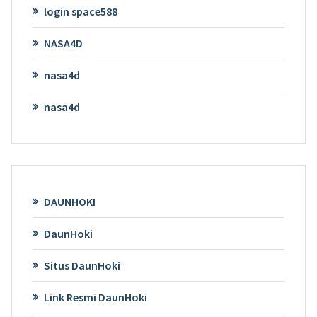
login space588
NASA4D
nasa4d
nasa4d
DAUNHOKI
DaunHoki
Situs DaunHoki
Link Resmi DaunHoki