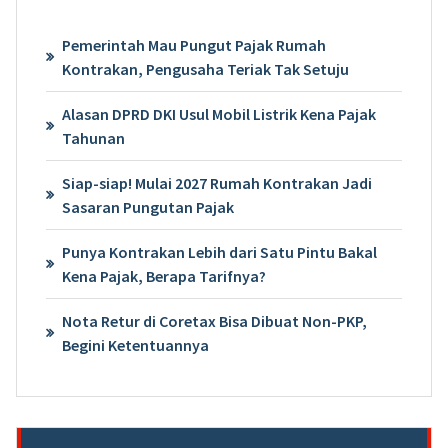
Pemerintah Mau Pungut Pajak Rumah
Kontrakan, Pengusaha Teriak Tak Setuju
Alasan DPRD DKI Usul Mobil Listrik Kena Pajak
Tahunan
Siap-siap! Mulai 2027 Rumah Kontrakan Jadi
Sasaran Pungutan Pajak
Punya Kontrakan Lebih dari Satu Pintu Bakal
Kena Pajak, Berapa Tarifnya?
Nota Retur di Coretax Bisa Dibuat Non-PKP,
Begini Ketentuannya