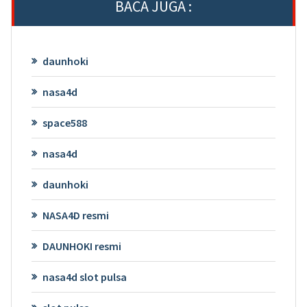
BACA JUGA :
daunhoki
nasa4d
space588
nasa4d
daunhoki
NASA4D resmi
DAUNHOKI resmi
nasa4d slot pulsa