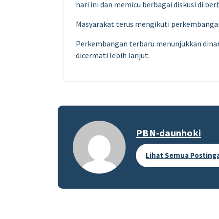
hari ini dan memicu berbagai diskusi di ber
Masyarakat terus mengikuti perkembangan 
Perkembangan terbaru menunjukkan dinami
dicermati lebih lanjut.
PBN-daunhoki
Lihat Semua Posting