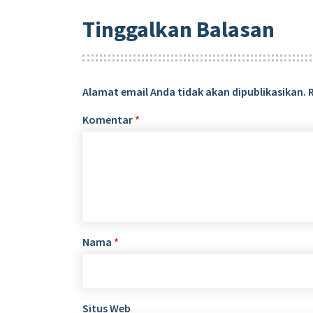
Tinggalkan Balasan
Alamat email Anda tidak akan dipublikasikan.
Komentar
*
Nama
*
Situs Web