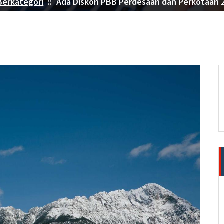
Berkategori
::
Ada Diskon PBB Perdesaan dan Perkotaan 