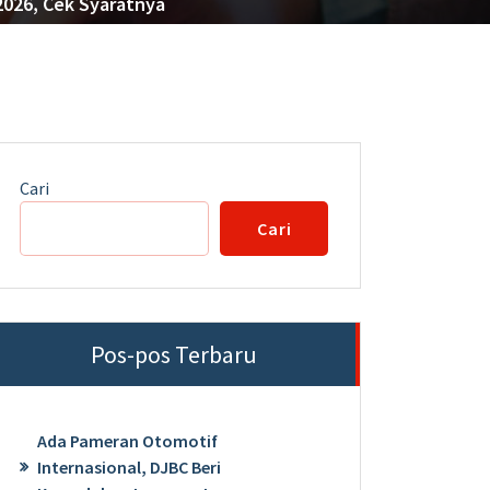
2026, Cek Syaratnya
Cari
Cari
Pos-pos Terbaru
Ada Pameran Otomotif
Internasional, DJBC Beri