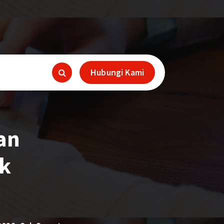
Hubungi Kami
an
ek