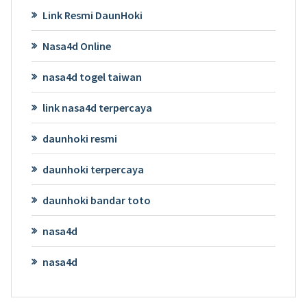
Link Resmi DaunHoki
Nasa4d Online
nasa4d togel taiwan
link nasa4d terpercaya
daunhoki resmi
daunhoki terpercaya
daunhoki bandar toto
nasa4d
nasa4d