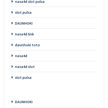
nasa4d slot pulsa
slot pulsa
DAUNHOKI
nasa4d link
daunhoki toto
nasa4d
nasa4d slot
slot pulsa
DAUNHOKI