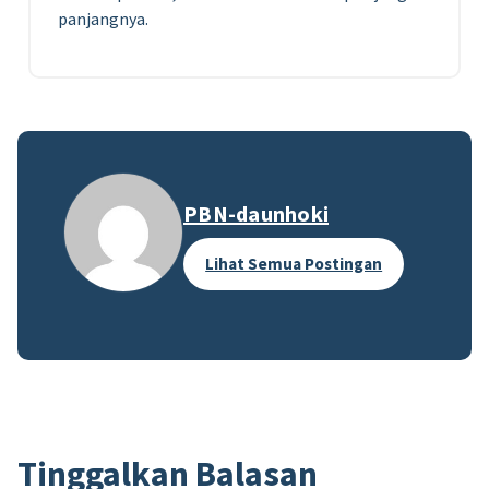
panjangnya.
PBN-daunhoki
Lihat Semua Postingan
Tinggalkan Balasan