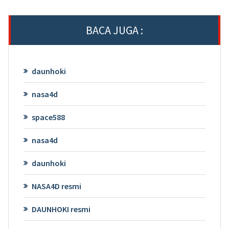
BACA JUGA :
daunhoki
nasa4d
space588
nasa4d
daunhoki
NASA4D resmi
DAUNHOKI resmi