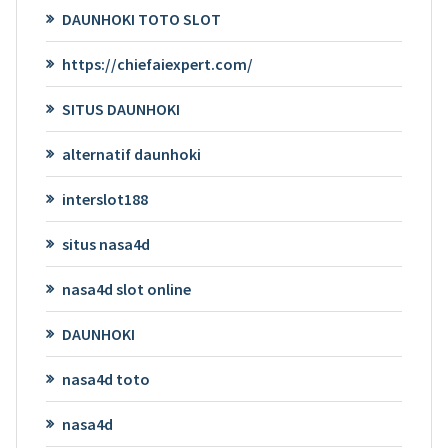
DAUNHOKI TOTO SLOT
https://chiefaiexpert.com/
SITUS DAUNHOKI
alternatif daunhoki
interslot188
situs nasa4d
nasa4d slot online
DAUNHOKI
nasa4d toto
nasa4d