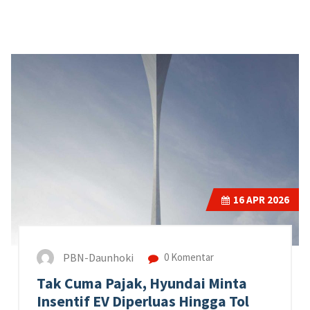
16
APR 2026
PBN-Daunhoki
0 Komentar
Tak Cuma Pajak, Hyundai Minta
Insentif EV Diperluas Hingga Tol