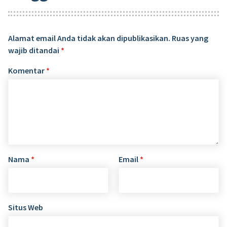
Alamat email Anda tidak akan dipublikasikan.
Ruas yang
wajib ditandai
*
Komentar
*
Nama
*
Email
*
Situs Web