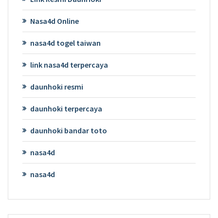
Nasa4d Online
nasa4d togel taiwan
link nasa4d terpercaya
daunhoki resmi
daunhoki terpercaya
daunhoki bandar toto
nasa4d
nasa4d