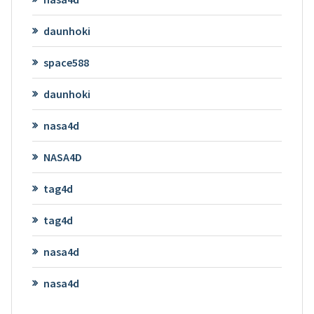
daunhoki
space588
daunhoki
nasa4d
NASA4D
tag4d
tag4d
nasa4d
nasa4d