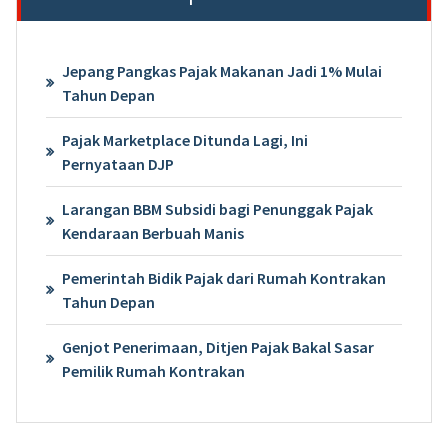
Jepang Pangkas Pajak Makanan Jadi 1% Mulai
Tahun Depan
Pajak Marketplace Ditunda Lagi, Ini
Pernyataan DJP
Larangan BBM Subsidi bagi Penunggak Pajak
Kendaraan Berbuah Manis
Pemerintah Bidik Pajak dari Rumah Kontrakan
Tahun Depan
Genjot Penerimaan, Ditjen Pajak Bakal Sasar
Pemilik Rumah Kontrakan