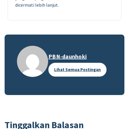
dicermati lebih lanjut.
PBN-daunhoki
Lihat Semua Postingan
Tinggalkan Balasan