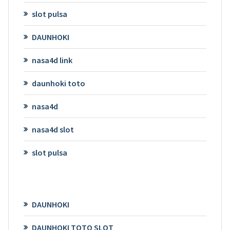
slot pulsa
DAUNHOKI
nasa4d link
daunhoki toto
nasa4d
nasa4d slot
slot pulsa
DAUNHOKI
DAUNHOKI TOTO SLOT