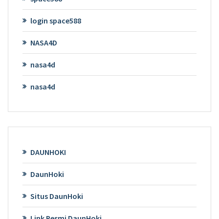
login space588
NASA4D
nasa4d
nasa4d
DAUNHOKI
DaunHoki
Situs DaunHoki
Link Resmi DaunHoki