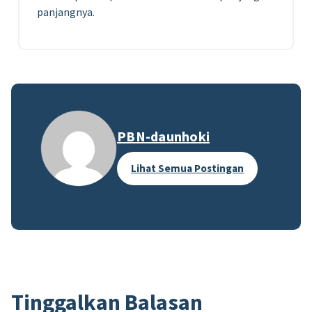
panjangnya.
PBN-daunhoki
Lihat Semua Postingan
Tinggalkan Balasan