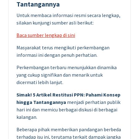
Tantangannya
Untuk membaca informasi resmi secara lengkap,
silakan kunjungi sumber asli berikut:
Baca sumber lengkap di sini
Masyarakat terus mengikuti perkembangan
informasi ini dengan penuh perhatian.
Perkembangan terbaru menunjukkan dinamika
yang cukup signifikan dan menarik untuk
dicermati lebih lanjut.
Simak! 5 Artikel Restitusi PPN: Pahami Konsep
hingga Tantangannya
menjadi perhatian publik
hari ini dan memicu berbagai diskusi di berbagai
kalangan.
Beberapa pihak memberikan pandangan berbeda
terhadap isu ini, terutama terkait dampak jangka