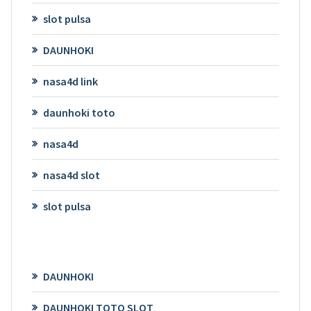
slot pulsa
DAUNHOKI
nasa4d link
daunhoki toto
nasa4d
nasa4d slot
slot pulsa
DAUNHOKI
DAUNHOKI TOTO SLOT