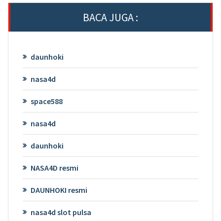
BACA JUGA :
daunhoki
nasa4d
space588
nasa4d
daunhoki
NASA4D resmi
DAUNHOKI resmi
nasa4d slot pulsa