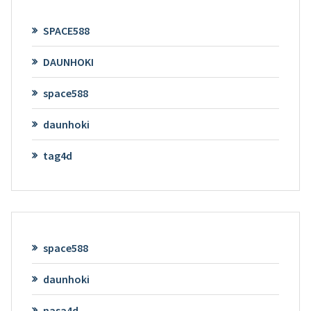
SPACE588
DAUNHOKI
space588
daunhoki
tag4d
space588
daunhoki
nasa4d