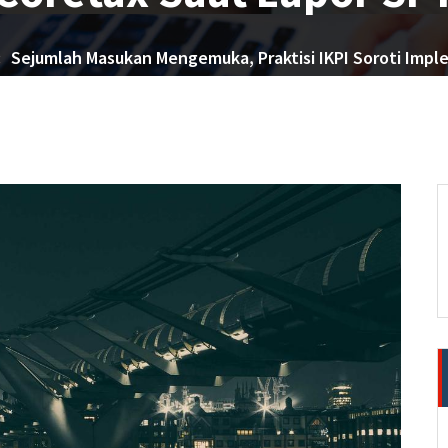
:
Sejumlah Masukan Mengemuka, Praktisi IKPI Soroti Impl