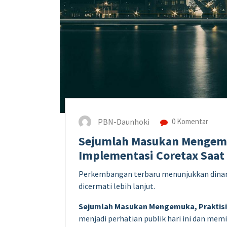
PBN-Daunhoki
0 Komentar
Sejumlah Masukan Mengemuk
Implementasi Coretax Saat
Perkembangan terbaru menunjukkan dinami
dicermati lebih lanjut.
Sejumlah Masukan Mengemuka, Praktisi 
menjadi perhatian publik hari ini dan memi