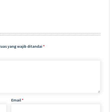
Ruas yang wajib ditandai
*
Email
*