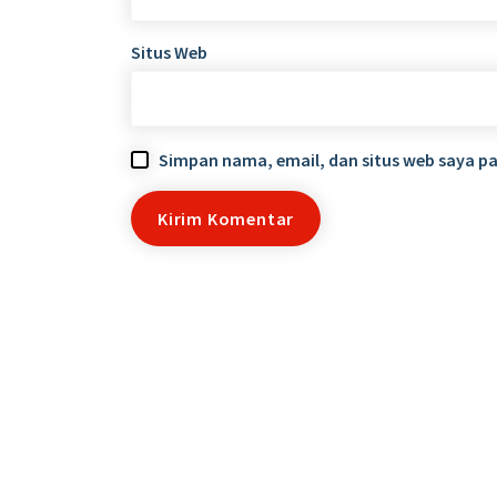
Situs Web
Simpan nama, email, dan situs web saya p