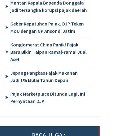
Mantan Kepala Bapenda Donggala
jadi tersangka korupsi pajak daerah
Geber Kepatuhan Pajak, DJP Teken
MoU dengan GP Ansor di Jatim
Konglomerat China Panik! Pajak
Baru Bikin Taipan Ramai-ramai Jual
Aset
Jepang Pangkas Pajak Makanan
Jadi 1% Mulai Tahun Depan
Pajak Marketplace Ditunda Lagi, Ini
Pernyataan DJP
BACA JUGA :