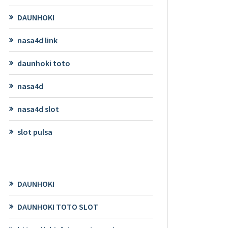
DAUNHOKI
nasa4d link
daunhoki toto
nasa4d
nasa4d slot
slot pulsa
DAUNHOKI
DAUNHOKI TOTO SLOT