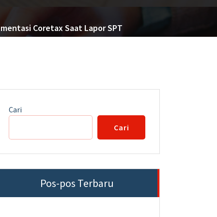
ementasi Coretax Saat Lapor SPT
Cari
Cari
Pos-pos Terbaru