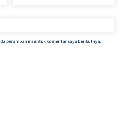
ada peramban ini untuk komentar saya berikutnya.