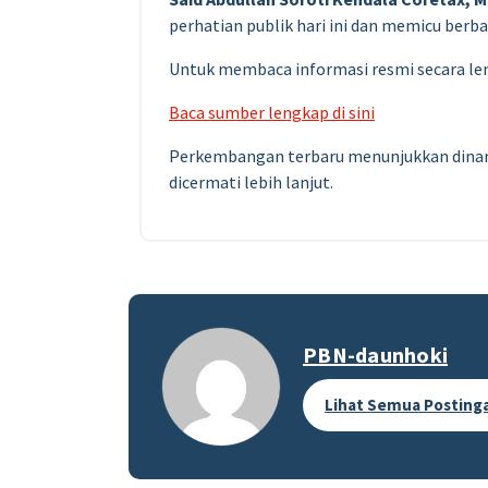
perhatian publik hari ini dan memicu berba
Untuk membaca informasi resmi secara leng
Baca sumber lengkap di sini
Perkembangan terbaru menunjukkan dinami
dicermati lebih lanjut.
PBN-daunhoki
Lihat Semua Posting