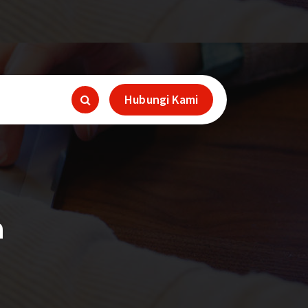
Hubungi Kami
a