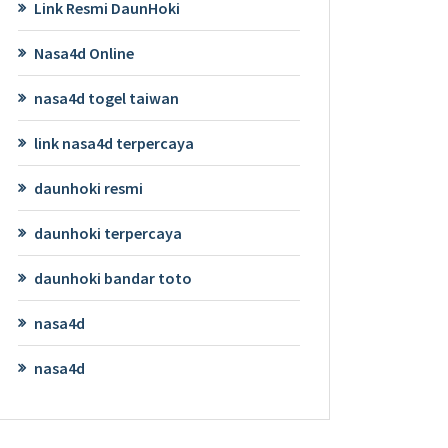
Link Resmi DaunHoki
Nasa4d Online
nasa4d togel taiwan
link nasa4d terpercaya
daunhoki resmi
daunhoki terpercaya
daunhoki bandar toto
nasa4d
nasa4d