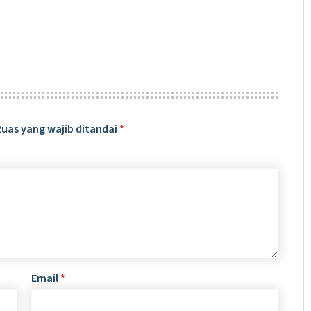
Ruas yang wajib ditandai
*
Email
*