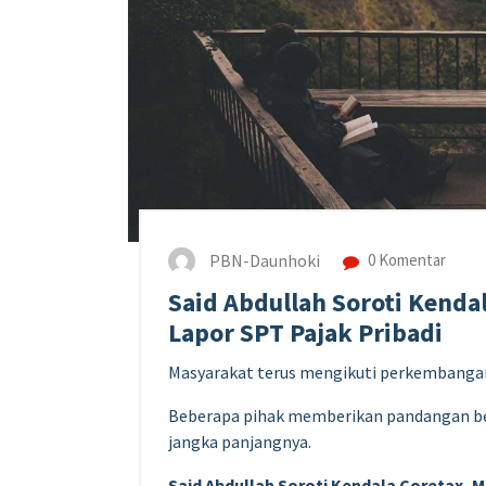
PBN-Daunhoki
0 Komentar
Said Abdullah Soroti Kenda
Lapor SPT Pajak Pribadi
Masyarakat terus mengikuti perkembangan 
Beberapa pihak memberikan pandangan ber
jangka panjangnya.
Said Abdullah Soroti Kendala Coretax, M