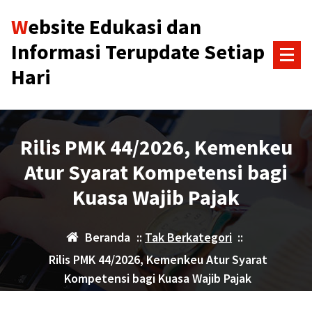
Lewati
Website Edukasi dan
ke
konten
Informasi Terupdate Setiap
Hari
Rilis PMK 44/2026, Kemenkeu
Atur Syarat Kompetensi bagi
Kuasa Wajib Pajak
Beranda
::
Tak Berkategori
::
Rilis PMK 44/2026, Kemenkeu Atur Syarat
Kompetensi bagi Kuasa Wajib Pajak