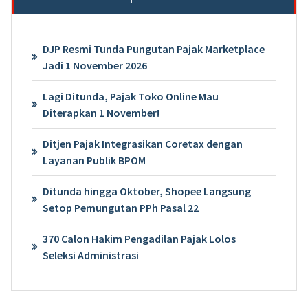
DJP Resmi Tunda Pungutan Pajak Marketplace
Jadi 1 November 2026
Lagi Ditunda, Pajak Toko Online Mau
Diterapkan 1 November!
Ditjen Pajak Integrasikan Coretax dengan
Layanan Publik BPOM
Ditunda hingga Oktober, Shopee Langsung
Setop Pemungutan PPh Pasal 22
370 Calon Hakim Pengadilan Pajak Lolos
Seleksi Administrasi