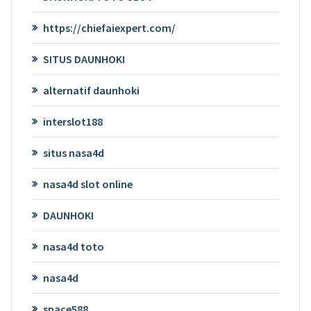
https://chiefaiexpert.com/
SITUS DAUNHOKI
alternatif daunhoki
interslot188
situs nasa4d
nasa4d slot online
DAUNHOKI
nasa4d toto
nasa4d
space588