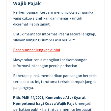
Wajib Pajak
Perkembangan terbaru menunjukkan dinamika
yang cukup signifikan dan menarik untuk
dicermati lebih lanjut.
Untuk membaca informasi resmi secara lengkap,
silakan kunjungi sumber asli berikut:
Baca sumber lengkap di sini
Masyarakat terus mengikuti perkembangan
informasi ini dengan penuh perhatian.
Beberapa pihak memberikan pandangan berbeda
terhadap isu ini, terutama terkait dampak jangka
panjangnya.
Rilis PMK 44/2026, Kemenkeu Atur Syarat
Kompetensi bagi Kuasa Wajib Pajak
menjadi
perhatian publik hari ini dan memicu berbagai