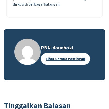
diskusi di berbagai kalangan.
PBN-daunhoki
Lihat Semua Postingan
Tinggalkan Balasan