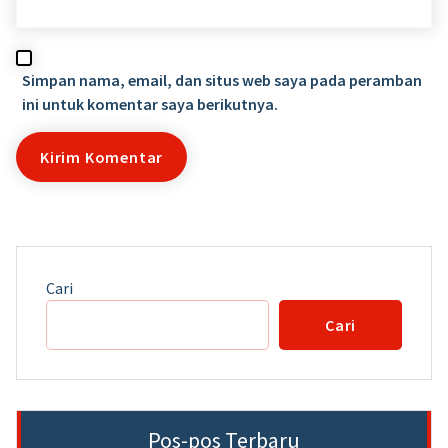
Simpan nama, email, dan situs web saya pada peramban
ini untuk komentar saya berikutnya.
Cari
Cari
Pos-pos Terbaru