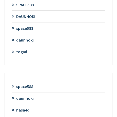
SPACE588
DAUNHOKI
space588
daunhoki
tag4d
space588
daunhoki
nasa4d