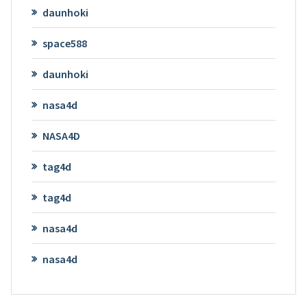
daunhoki
space588
daunhoki
nasa4d
NASA4D
tag4d
tag4d
nasa4d
nasa4d