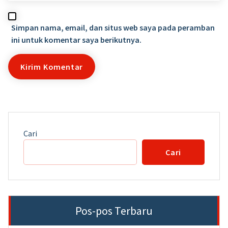
Simpan nama, email, dan situs web saya pada peramban
ini untuk komentar saya berikutnya.
Cari
Cari
Pos-pos Terbaru