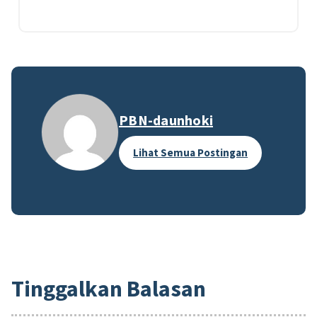
PBN-daunhoki
Lihat Semua Postingan
Tinggalkan Balasan