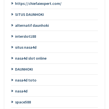
https://chiefaiexpert.com/
SITUS DAUNHOKI
alternatif daunhoki
interslot188
situs nasa4d
nasa4d slot online
DAUNHOKI
nasa4d toto
nasa4d
space588