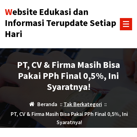
Lewati
Website Edukasi dan
ke
konten
Informasi Terupdate Setiap
Hari
PT, CV & Firma Masih Bisa
Pakai PPh Final 0,5%, Ini
Syaratnya!
Beranda
::
Tak Berkategori
::
PT, CV & Firma Masih Bisa Pakai PPh Final 0,5%, Ini
Syaratnya!