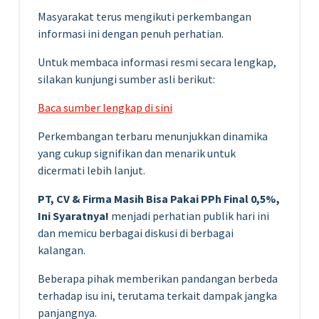
Masyarakat terus mengikuti perkembangan
informasi ini dengan penuh perhatian.
Untuk membaca informasi resmi secara lengkap,
silakan kunjungi sumber asli berikut:
Baca sumber lengkap di sini
Perkembangan terbaru menunjukkan dinamika
yang cukup signifikan dan menarik untuk
dicermati lebih lanjut.
PT, CV & Firma Masih Bisa Pakai PPh Final 0,5%,
Ini Syaratnya!
menjadi perhatian publik hari ini
dan memicu berbagai diskusi di berbagai
kalangan.
Beberapa pihak memberikan pandangan berbeda
terhadap isu ini, terutama terkait dampak jangka
panjangnya.