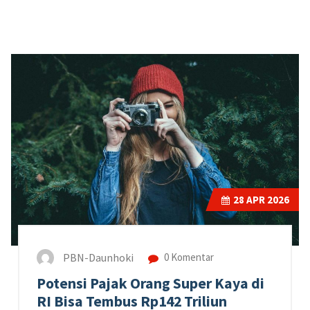
28
APR 2026
PBN-Daunhoki
0 Komentar
Potensi Pajak Orang Super Kaya di
RI Bisa Tembus Rp142 Triliun