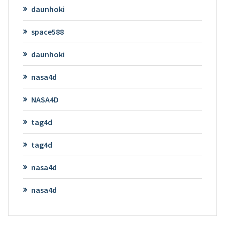
daunhoki
space588
daunhoki
nasa4d
NASA4D
tag4d
tag4d
nasa4d
nasa4d