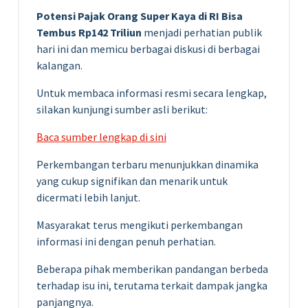
Potensi Pajak Orang Super Kaya di RI Bisa
Tembus Rp142 Triliun
menjadi perhatian publik
hari ini dan memicu berbagai diskusi di berbagai
kalangan.
Untuk membaca informasi resmi secara lengkap,
silakan kunjungi sumber asli berikut:
Baca sumber lengkap di sini
Perkembangan terbaru menunjukkan dinamika
yang cukup signifikan dan menarik untuk
dicermati lebih lanjut.
Masyarakat terus mengikuti perkembangan
informasi ini dengan penuh perhatian.
Beberapa pihak memberikan pandangan berbeda
terhadap isu ini, terutama terkait dampak jangka
panjangnya.