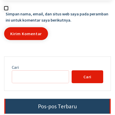
Simpan nama, email, dan situs web saya pada peramban
ini untuk komentar saya berikutnya.
Cari
Cari
Pos-pos Terbaru