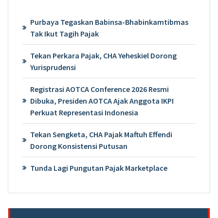
Purbaya Tegaskan Babinsa-Bhabinkamtibmas
Tak Ikut Tagih Pajak
Tekan Perkara Pajak, CHA Yeheskiel Dorong
Yurisprudensi
Registrasi AOTCA Conference 2026 Resmi
Dibuka, Presiden AOTCA Ajak Anggota IKPI
Perkuat Representasi Indonesia
Tekan Sengketa, CHA Pajak Maftuh Effendi
Dorong Konsistensi Putusan
Tunda Lagi Pungutan Pajak Marketplace