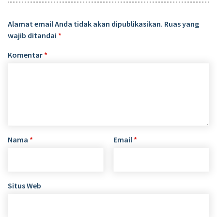
Alamat email Anda tidak akan dipublikasikan.
Ruas yang
wajib ditandai
*
Komentar
*
Nama
*
Email
*
Situs Web