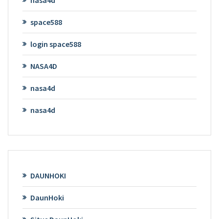
nasa4d
space588
login space588
NASA4D
nasa4d
nasa4d
DAUNHOKI
DaunHoki