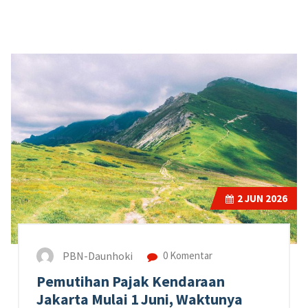
2
JUN 2026
PBN-Daunhoki
0 Komentar
Pemutihan Pajak Kendaraan
Jakarta Mulai 1 Juni, Waktunya