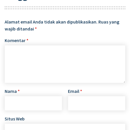
Alamat email Anda tidak akan dipublikasikan.
Ruas yang
wajib ditandai
*
Komentar
*
Nama
*
Email
*
Situs Web