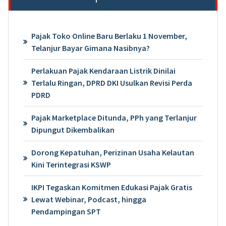
Pajak Toko Online Baru Berlaku 1 November,
Telanjur Bayar Gimana Nasibnya?
Perlakuan Pajak Kendaraan Listrik Dinilai
Terlalu Ringan, DPRD DKI Usulkan Revisi Perda
PDRD
Pajak Marketplace Ditunda, PPh yang Terlanjur
Dipungut Dikembalikan
Dorong Kepatuhan, Perizinan Usaha Kelautan
Kini Terintegrasi KSWP
IKPI Tegaskan Komitmen Edukasi Pajak Gratis
Lewat Webinar, Podcast, hingga
Pendampingan SPT