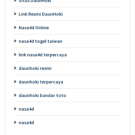
Situs DaunHoki
Link Resmi DaunHoki
Nasa4d Online
nasa4d togel taiwan
link nasa4d terpercaya
daunhoki resmi
daunhoki terpercaya
daunhoki bandar toto
nasa4d
nasa4d