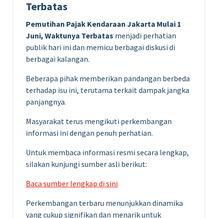
Terbatas
Pemutihan Pajak Kendaraan Jakarta Mulai 1
Juni, Waktunya Terbatas
menjadi perhatian
publik hari ini dan memicu berbagai diskusi di
berbagai kalangan.
Beberapa pihak memberikan pandangan berbeda
terhadap isu ini, terutama terkait dampak jangka
panjangnya.
Masyarakat terus mengikuti perkembangan
informasi ini dengan penuh perhatian.
Untuk membaca informasi resmi secara lengkap,
silakan kunjungi sumber asli berikut:
Baca sumber lengkap di sini
Perkembangan terbaru menunjukkan dinamika
yang cukup signifikan dan menarik untuk