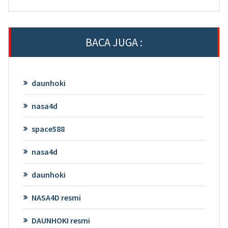
BACA JUGA :
daunhoki
nasa4d
space588
nasa4d
daunhoki
NASA4D resmi
DAUNHOKI resmi