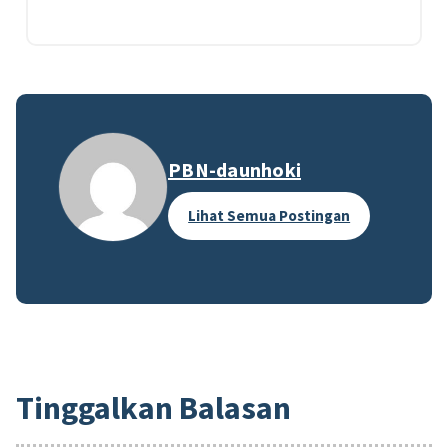
PBN-daunhoki
Lihat Semua Postingan
Tinggalkan Balasan