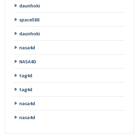
daunhoki
space588
daunhoki
nasa4d
NASA4D
tag4d
tag4d
nasa4d
nasa4d