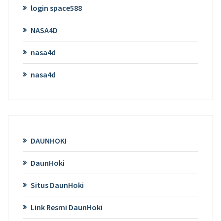
login space588
NASA4D
nasa4d
nasa4d
DAUNHOKI
DaunHoki
Situs DaunHoki
Link Resmi DaunHoki