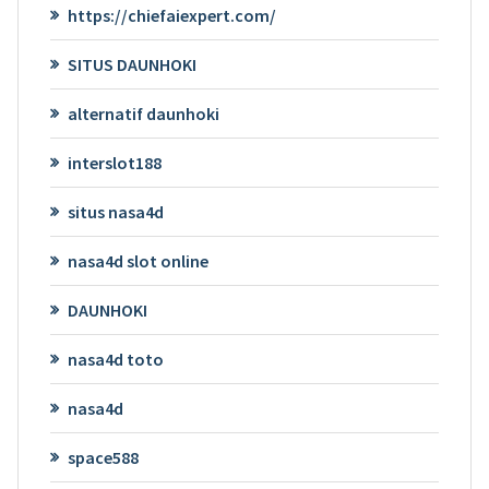
https://chiefaiexpert.com/
SITUS DAUNHOKI
alternatif daunhoki
interslot188
situs nasa4d
nasa4d slot online
DAUNHOKI
nasa4d toto
nasa4d
space588