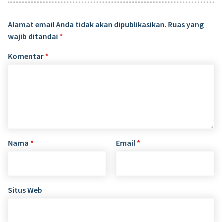
Alamat email Anda tidak akan dipublikasikan.
Ruas yang
wajib ditandai
*
Komentar
*
Nama
*
Email
*
Situs Web