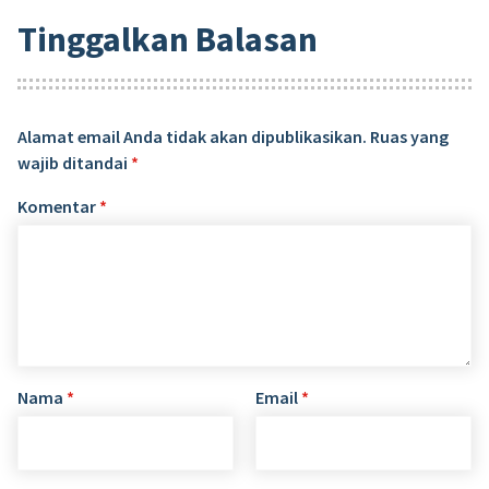
Tinggalkan Balasan
Alamat email Anda tidak akan dipublikasikan.
Ruas yang
wajib ditandai
*
Komentar
*
Nama
*
Email
*