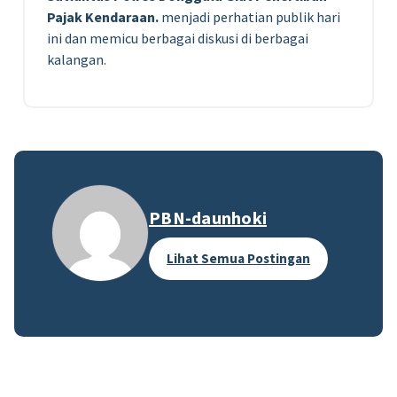
Pajak Kendaraan.
menjadi perhatian publik hari
ini dan memicu berbagai diskusi di berbagai
kalangan.
PBN-daunhoki
Lihat Semua Postingan