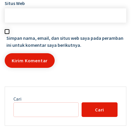
Situs Web
Simpan nama, email, dan situs web saya pada peramban
ini untuk komentar saya berikutnya.
Cari
Cari