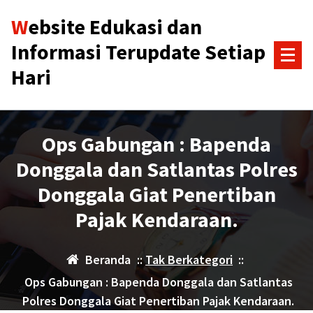
Lewati
Website Edukasi dan
ke
konten
Informasi Terupdate Setiap
Hari
Ops Gabungan : Bapenda
Donggala dan Satlantas Polres
Donggala Giat Penertiban
Pajak Kendaraan.
Beranda
::
Tak Berkategori
::
Ops Gabungan : Bapenda Donggala dan Satlantas
Polres Donggala Giat Penertiban Pajak Kendaraan.