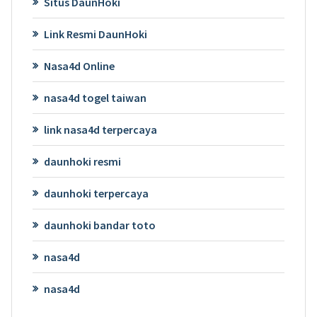
Situs DaunHoki
Link Resmi DaunHoki
Nasa4d Online
nasa4d togel taiwan
link nasa4d terpercaya
daunhoki resmi
daunhoki terpercaya
daunhoki bandar toto
nasa4d
nasa4d