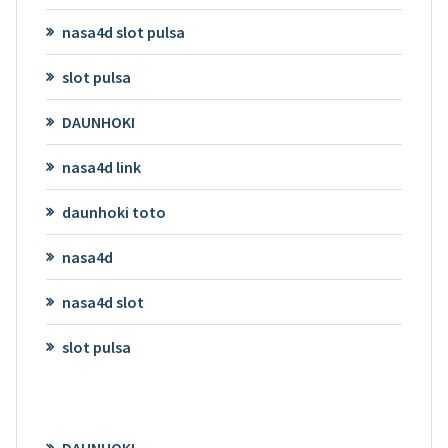
nasa4d slot pulsa
slot pulsa
DAUNHOKI
nasa4d link
daunhoki toto
nasa4d
nasa4d slot
slot pulsa