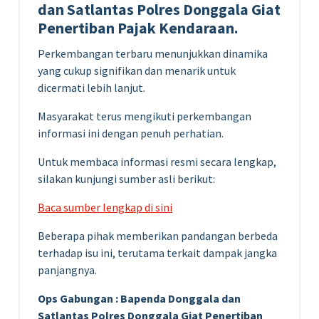
dan Satlantas Polres Donggala Giat
Penertiban Pajak Kendaraan.
Perkembangan terbaru menunjukkan dinamika
yang cukup signifikan dan menarik untuk
dicermati lebih lanjut.
Masyarakat terus mengikuti perkembangan
informasi ini dengan penuh perhatian.
Untuk membaca informasi resmi secara lengkap,
silakan kunjungi sumber asli berikut:
Baca sumber lengkap di sini
Beberapa pihak memberikan pandangan berbeda
terhadap isu ini, terutama terkait dampak jangka
panjangnya.
Ops Gabungan : Bapenda Donggala dan
Satlantas Polres Donggala Giat Penertiban